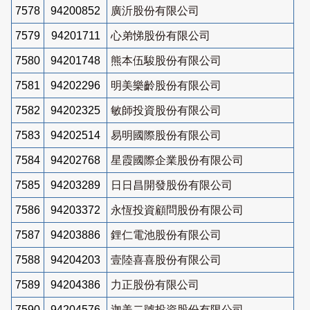
7578
94200852
廣沂股份有限公司
7579
94201711
心弟悌股份有限公司
7580
94201748
熊本伍駿股份有限公司
7581
94202296
明美樂齡股份有限公司
7582
94202325
敏師投資股份有限公司
7583
94202514
易明國際股份有限公司
7584
94202768
星霞國際企業股份有限公司
7585
94203289
日日昌開發股份有限公司
7586
94203372
永恆投資顧問股份有限公司
7587
94203886
鋰仁電池股份有限公司
7588
94204203
壹陸喜喜股份有限公司
7589
94204386
力正股份有限公司
7590
94204576
迦美二號投資股份有限公司