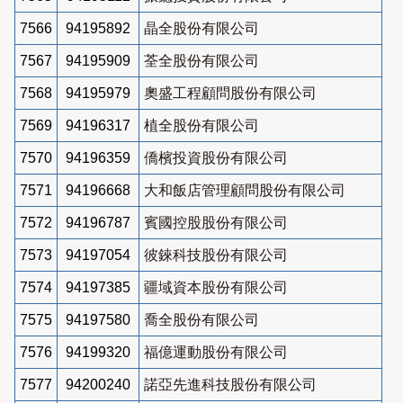
7566
94195892
晶全股份有限公司
7567
94195909
荃全股份有限公司
7568
94195979
奧盛工程顧問股份有限公司
7569
94196317
植全股份有限公司
7570
94196359
僑檳投資股份有限公司
7571
94196668
大和飯店管理顧問股份有限公司
7572
94196787
賓國控股股份有限公司
7573
94197054
彼錸科技股份有限公司
7574
94197385
疆域資本股份有限公司
7575
94197580
喬全股份有限公司
7576
94199320
福億運動股份有限公司
7577
94200240
諾亞先進科技股份有限公司