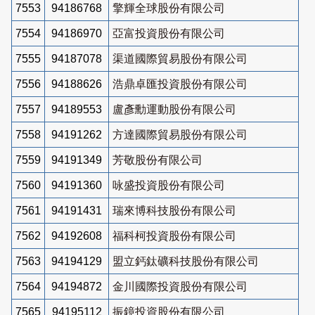
7553
94186768
擎輝全球股份有限公司
7554
94186970
亞富投資股份有限公司
7555
94187078
渠道國際貿易股份有限公司
7556
94188626
浩鼎卓匯投資股份有限公司
7557
94189553
盧彥勳運動股份有限公司
7558
94191262
方達國際貿易股份有限公司
7559
94191349
芳敬股份有限公司
7560
94191360
咏盛投資股份有限公司
7561
94191431
瑞來博科技股份有限公司
7562
94192608
福科柯投資股份有限公司
7563
94194129
盟立鈣鈦礦科技股份有限公司
7564
94194872
金川國際投資股份有限公司
7565
94195112
振鐿投資股份有限公司