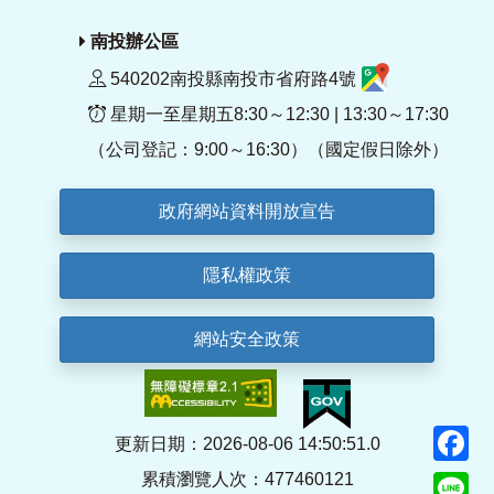
南投辦公區
540202南投縣南投市省府路4號
星期一至星期五8:30～12:30 | 13:30～17:30
（公司登記：9:00～16:30）（國定假日除外）
政府網站資料開放宣告
隱私權政策
網站安全政策
F
更新日期：2026-08-06 14:50:51.0
累積瀏覽人次：477460121
Li