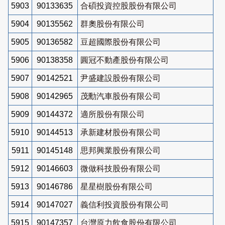
5903
90133635
合碩投資控股股份有限公司
5904
90135562
群奧股份有限公司
5905
90136582
豆超國際股份有限公司
5906
90138358
圓冠不動產股份有限公司
5907
90142521
尹盛建設股份有限公司
5908
90142965
茂勳汽車股份有限公司
5909
90144372
適所股份有限公司
5910
90144513
承新建材股份有限公司
5911
90145148
思邦興業股份有限公司
5912
90146603
微做科技股份有限公司
5913
90146786
星星樹股份有限公司
5914
90147027
義信利投資股份有限公司
5915
90147357
台灣原力飲食股份有限公司