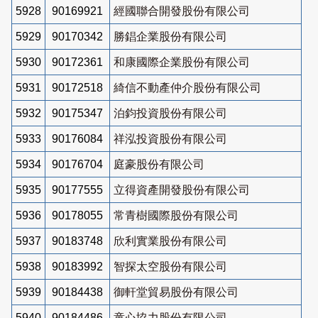
5928
90169921
經國聯合開發股份有限公司
5929
90170342
勝錩企業股份有限公司
5930
90172361
和康國際企業股份有限公司
5931
90172518
綺信不動產仲介股份有限公司
5932
90175347
泊鈞投資股份有限公司
5933
90176084
祥泓投資股份有限公司
5934
90176704
庭豪股份有限公司
5935
90177555
立得資產開發股份有限公司
5936
90178055
常青樹國際股份有限公司
5937
90183748
欣利實業股份有限公司
5938
90183992
智探太空股份有限公司
5939
90184438
御軒堂貿易股份有限公司
5940
90184486
童心協力股份有限公司