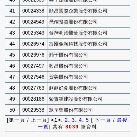
41
00024338
順昌國際企業股份有限公司
42
00024549
鼎佶投資股份有限公司
43
00025343
台灣明治醫藥股份有限公司
44
00026574
富爾金融科技股份有限公司
45
00026976
瀚于股份有限公司
46
00027497
興昌股份有限公司
47
00027546
賀美股份有限公司
48
00027763
趣趣好食股份有限公司
49
00028186
聚寶第建設股份有限公司
50
00029538
眾享樂股份有限公司
[第一頁 / 上一頁]
<1>,
2
,
3
,
4
,
5
[
下一頁
/
最後
一頁
] 共有
8039
筆資料