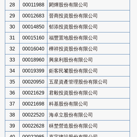
28
00011988
閎燁股份有限公司
29
00012683
晉商投資股份有限公司
30
00014850
郁添投資股份有限公司
31
00015160
福豐置地股份有限公司
32
00016040
樺祥投資股份有限公司
33
00018960
興泉利股份有限公司
34
00019399
鉅客民饕股份有限公司
35
00020950
五星資產管理股份有限公司
36
00021629
君毅投資股份有限公司
37
00021698
科基股份有限公司
38
00022520
海卓立股份有限公司
39
00022628
秝埜營造股份有限公司
40
00022985
嘉宇建設股份有限公司