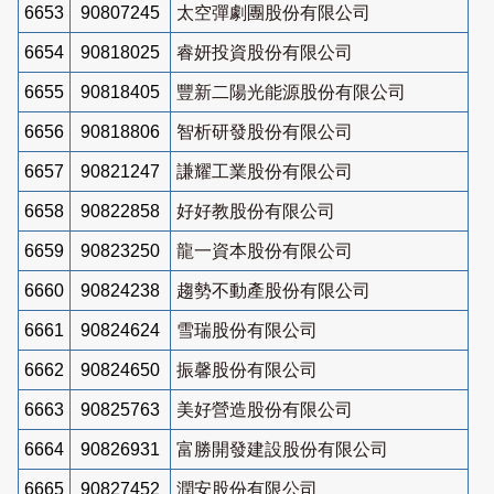
6653
90807245
太空彈劇團股份有限公司
6654
90818025
睿妍投資股份有限公司
6655
90818405
豐新二陽光能源股份有限公司
6656
90818806
智析研發股份有限公司
6657
90821247
謙耀工業股份有限公司
6658
90822858
好好教股份有限公司
6659
90823250
龍一資本股份有限公司
6660
90824238
趨勢不動產股份有限公司
6661
90824624
雪瑞股份有限公司
6662
90824650
振馨股份有限公司
6663
90825763
美好營造股份有限公司
6664
90826931
富勝開發建設股份有限公司
6665
90827452
潤安股份有限公司