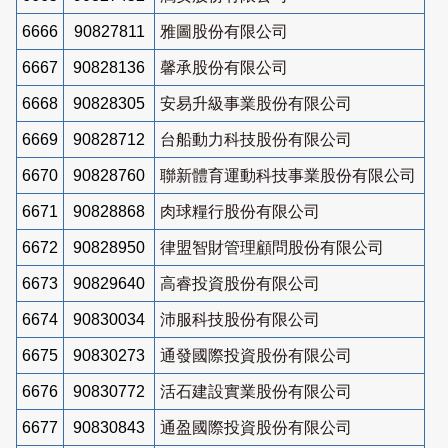
6666
90827811
雅圖股份有限公司
6667
90828136
馨承股份有限公司
6668
90828305
安易升級事業股份有限公司
6669
90828712
台船動力科技股份有限公司
6670
90828760
聯新體育運動科技事業股份有限公司
6671
90828868
肉球糧行股份有限公司
6672
90828950
律盟智財管理顧問股份有限公司
6673
90829640
高睿投資股份有限公司
6674
90830034
沛服科技股份有限公司
6675
90830273
通發國際投資股份有限公司
6676
90830772
活石建設實業股份有限公司
6677
90830843
通盈國際投資股份有限公司