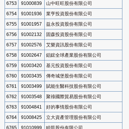
6753
91000839
山中旺旺股份有限公司
6754
91001936
業亨投資股份有限公司
6755
91001957
益永投資股份有限公司
6756
91002132
固森投資股份有限公司
6757
91002576
艾樂資訊股份有限公司
6758
91002647
錩鋐全球產業股份有限公司
6759
91003420
基元投資股份有限公司
6760
91003435
傳奇城堡股份有限公司
6761
91003499
賦能生醫科技股份有限公司
6762
91003548
聚祿國際貿易股份有限公司
6763
91004841
好的事情股份有限公司
6764
91008425
立大資產管理股份有限公司
6765
91010999
睦凱股份有限公司