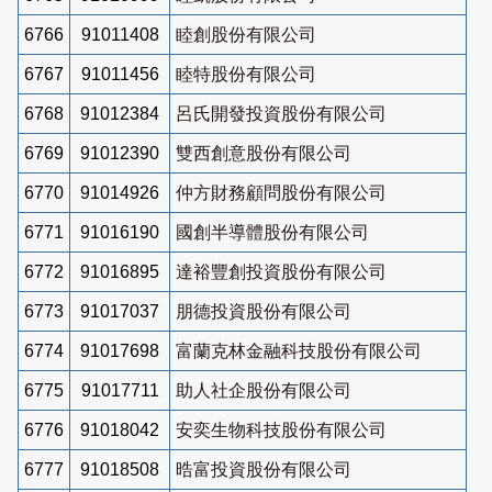
6766
91011408
睦創股份有限公司
6767
91011456
睦特股份有限公司
6768
91012384
呂氏開發投資股份有限公司
6769
91012390
雙西創意股份有限公司
6770
91014926
仲方財務顧問股份有限公司
6771
91016190
國創半導體股份有限公司
6772
91016895
達裕豐創投資股份有限公司
6773
91017037
朋德投資股份有限公司
6774
91017698
富蘭克林金融科技股份有限公司
6775
91017711
助人社企股份有限公司
6776
91018042
安奕生物科技股份有限公司
6777
91018508
晧富投資股份有限公司