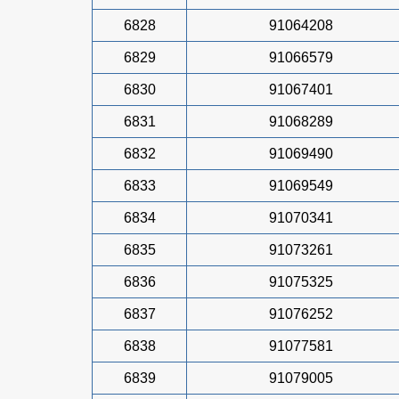
6828
91064208
6829
91066579
6830
91067401
6831
91068289
6832
91069490
6833
91069549
6834
91070341
6835
91073261
6836
91075325
6837
91076252
6838
91077581
6839
91079005