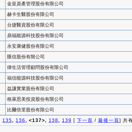
金皇資產管理股份有限公司
赫卡生醫股份有限公司
台捷醫資股份有限公司
鼎福能源科技股份有限公司
永安康健股份有限公司
匯信股份有限公司
律生活管理顧問股份有限公司
福信能源科技股份有限公司
益謙實業股份有限公司
格萊思美投資股份有限公司
比爾倍里股份有限公司
]
135
,
136
, <137>,
138
,
139
[
下一頁
/
最後一頁
] 共