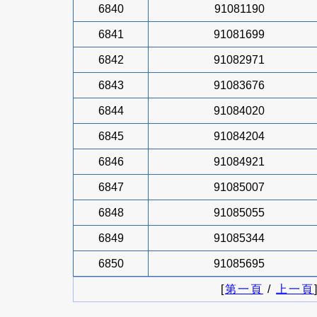
6840
91081190
6841
91081699
6842
91082971
6843
91083676
6844
91084020
6845
91084204
6846
91084921
6847
91085007
6848
91085055
6849
91085344
6850
91085695
[
第一頁
/
上一頁