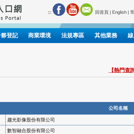
:::
回首頁
|
English
|
合夥登記
商業環境
法規專區
其他業務
線
【熱門查詢
公司名稱
趨光影像股份有限公司
數智融合股份有限公司