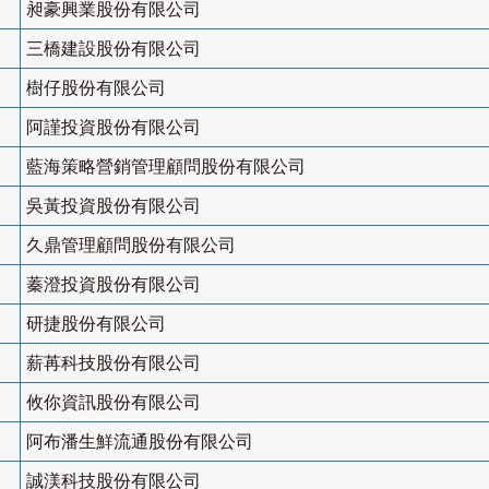
昶豪興業股份有限公司
三橋建設股份有限公司
樹仔股份有限公司
阿謹投資股份有限公司
藍海策略營銷管理顧問股份有限公司
吳黃投資股份有限公司
久鼎管理顧問股份有限公司
蓁澄投資股份有限公司
研捷股份有限公司
薪苒科技股份有限公司
攸你資訊股份有限公司
阿布潘生鮮流通股份有限公司
誠渼科技股份有限公司