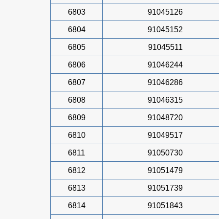
6803
91045126
6804
91045152
6805
91045511
6806
91046244
6807
91046286
6808
91046315
6809
91048720
6810
91049517
6811
91050730
6812
91051479
6813
91051739
6814
91051843