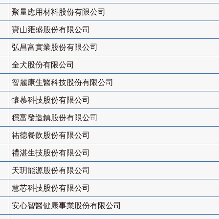
聚量應用材料股份有限公司
寶山雍盛股份有限公司
弘昌富實業股份有限公司
全犬股份有限公司
智麗康生醫科技股份有限公司
懷慕科技股份有限公司
穩富發造鎮股份有限公司
祐德餐飲股份有限公司
禮湛生技股份有限公司
天玥能源股份有限公司
慧芯科技股份有限公司
安心智醫健康事業股份有限公司