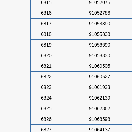
6815
91052076
6816
91052786
6817
91053390
6818
91055833
6819
91056690
6820
91058830
6821
91060505
6822
91060527
6823
91061933
6824
91062139
6825
91062362
6826
91063593
6827
91064137