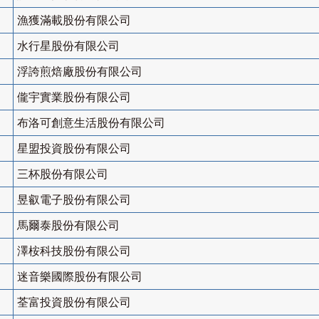
漁獲滿載股份有限公司
水行星股份有限公司
浮誇煎焙廠股份有限公司
儱宇實業股份有限公司
布洛可創意生活股份有限公司
星盟投資股份有限公司
三杯股份有限公司
昱叡電子股份有限公司
馬爾泰股份有限公司
澤桉科技股份有限公司
迷音樂國際股份有限公司
荃富投資股份有限公司