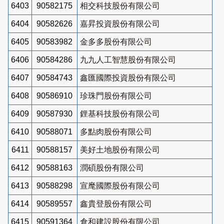
6403
90582175
相交科技股份有限公司
6404
90582626
嘉昇投資股份有限公司
6405
90583982
金多多股份有限公司
6406
90584286
九九人工智慧股份有限公司
6407
90584743
鑫匯國際投資股份有限公司
6408
90586910
珍珠門股份有限公司
6409
90587930
鋰基科技股份有限公司
6410
90588071
多點肉股份有限公司
6411
90588157
美好土地股份有限公司
6412
90588163
潤碩股份有限公司
6413
90588298
宣麾國際股份有限公司
6414
90589557
鑫貴登股份有限公司
6415
90591364
倉和建設股份有限公司