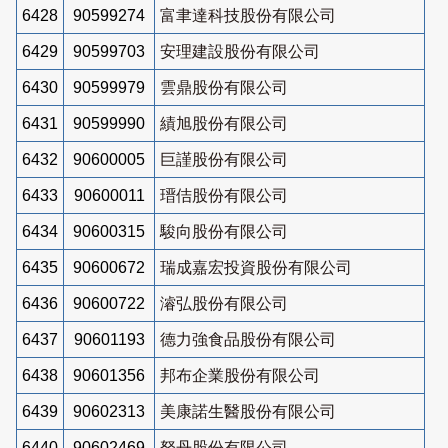
6428
90599274
富聿達科技股份有限公司
6429
90599703
安理建設股份有限公司
6430
90599979
雲鼎股份有限公司
6431
90599990
績旭股份有限公司
6432
90600005
巨謹股份有限公司
6433
90600011
瑨佶股份有限公司
6434
90600315
駿向股份有限公司
6435
90600672
瑞成嘉宏投資股份有限公司
6436
90600722
濬弘股份有限公司
6437
90601193
德力強食品股份有限公司
6438
90601356
邦布企業股份有限公司
6439
90602313
美康諾生醫股份有限公司
6440
90602469
砮丹股份有限公司