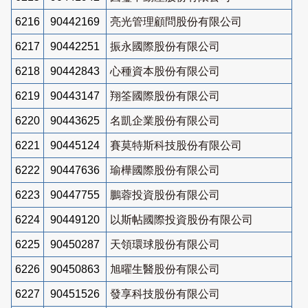
6216
90442169
亮光管理顧問股份有限公司
6217
90442251
振永國際股份有限公司
6218
90442843
心種資本股份有限公司
6219
90443147
翔筌國際股份有限公司
6220
90443625
名凱企業股份有限公司
6221
90445124
賽莫特斯科技股份有限公司
6222
90447636
瑜樺國際股份有限公司
6223
90447755
鵬蓉投資股份有限公司
6224
90449120
以斯帖國際投資股份有限公司
6225
90450287
天領環球股份有限公司
6226
90450863
旭曜生醫股份有限公司
6227
90451526
發享科技股份有限公司