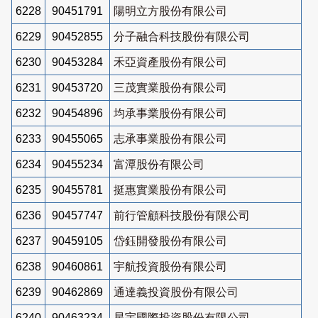
6228
90451791
陽明立方股份有限公司
6229
90452855
分子融合科技股份有限公司
6230
90453284
禾亞資產股份有限公司
6231
90453720
三茂實業股份有限公司
6232
90454896
均承事業股份有限公司
6233
90455065
志承事業股份有限公司
6234
90455234
富潭股份有限公司
6235
90455781
挺惠實業股份有限公司
6236
90457747
前行管顧科技股份有限公司
6237
90459105
岱鈺開發股份有限公司
6238
90460861
宇航投資股份有限公司
6239
90462869
通達義投資股份有限公司
6240
90463234
星宇國際投資股份有限公司