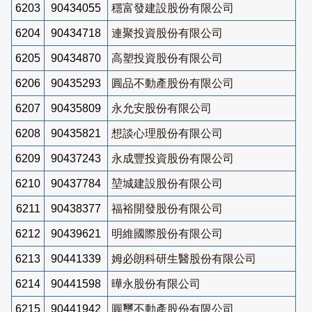
6203
90434055
穩富發建設股份有限公司
6204
90434718
連聚投資股份有限公司
6205
90434870
高塑投資股份有限公司
6206
90435293
圓品不動產股份有限公司
6207
90435809
永允安股份有限公司
6208
90435821
想談心理股份有限公司
6209
90437243
永成豐投資股份有限公司
6210
90437784
堃城建設股份有限公司
6211
90438377
福裕開發股份有限公司
6212
90439621
明維國際股份有限公司
6213
90441339
姆必朗科研生醫股份有限公司
6214
90441598
曄永股份有限公司
6215
90441942
圓璽不動產股份有限公司