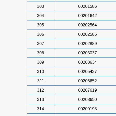
303
00201586
304
00201642
305
00202564
306
00202585
307
00202889
308
00203037
309
00203634
310
00205437
311
00206652
312
00207619
313
00208650
314
00209193