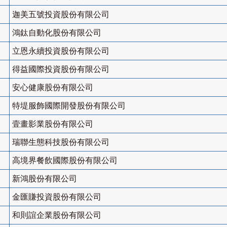
迦美五號投資股份有限公司
鴻鈦自動化股份有限公司
立恩永續投資股份有限公司
得益國際投資股份有限公司
安心健康股份有限公司
特堤服飾國際開發股份有限公司
壹畫影業股份有限公司
瑞聯生態科技股份有限公司
高境界餐飲國際股份有限公司
新鴻股份有限公司
金匯賺投資股份有限公司
和則誼企業股份有限公司