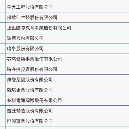
華允工程股份有限公司
保歐仕生醫股份有限公司
逗點國際教育事業股份有限公司
羅新股份有限公司
聯亨股份有限公司
芯慈健康事業股份有限公司
時亦捷投資股份有限公司
康登尼揚股份有限公司
毅騏企業股份有限公司
並聯電通國際股份有限公司
吉苙營造股份有限公司
恒潤實業股份有限公司