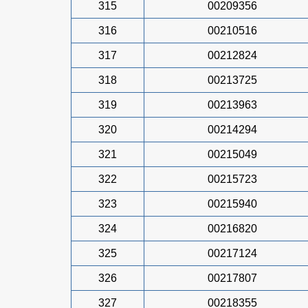
315
00209356
316
00210516
317
00212824
318
00213725
319
00213963
320
00214294
321
00215049
322
00215723
323
00215940
324
00216820
325
00217124
326
00217807
327
00218355