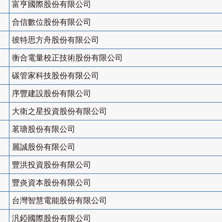
富亨國際股份有限公司
合信數位股份有限公司
彼特思方舟股份有限公司
衡合電量校正技術股份有限公司
碳管家科技股份有限公司
序豐建設股份有限公司
大衛之星投資股份有限公司
茗瑭股份有限公司
麗誠股份有限公司
豐洪投資股份有限公司
豐炎資本股份有限公司
台灣智慧電能股份有限公司
汎錏國際股份有限公司