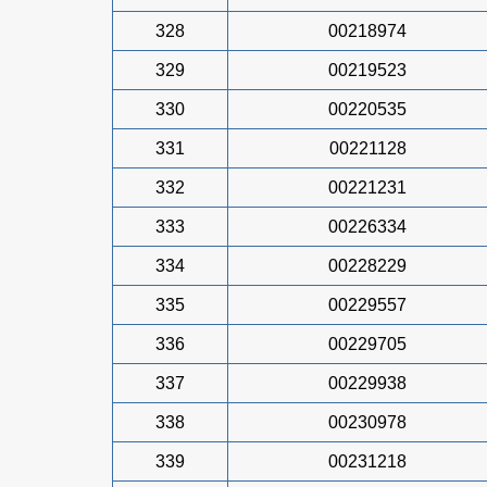
328
00218974
329
00219523
330
00220535
331
00221128
332
00221231
333
00226334
334
00228229
335
00229557
336
00229705
337
00229938
338
00230978
339
00231218