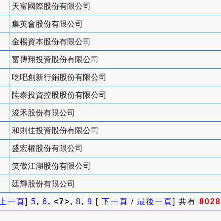
天富國際股份有限公司
集英會股份有限公司
金楊資本股份有限公司
富博翔投資股份有限公司
吃吧創新行銷股份有限公司
陞泰投資控股股份有限公司
浚禾股份有限公司
和則佳投資股份有限公司
盛宏權股份有限公司
笑傲江湖股份有限公司
廷輝股份有限公司
上一頁
]
5
,
6
, <7>,
8
,
9
[
下一頁
/
最後一頁
] 共有
8028