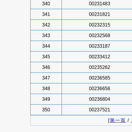
340
00231483
341
00231821
342
00232315
343
00232568
344
00233187
345
00233412
346
00235262
347
00236585
348
00236656
349
00236804
350
00237521
[
第一頁
/