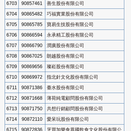
6703
90857461
善生股份有限公司
6704
90865482
巧福實業股份有限公司
6705
90865785
寶易生技股份有限公司
6706
90866594
永承精工股份有限公司
6707
90866790
潤廣股份有限公司
6708
90867025
朗越股份有限公司
6709
90869656
璨崧股份有限公司
6710
90869972
指北針文化股份有限公司
6711
90871386
臺水股份有限公司
6712
90871668
薄荷純電顧問股份有限公司
6713
90871750
共想行銷顧問股份有限公司
6714
90872110
愛呆玩股份有限公司
6715
90872836
牙買加樂食異國飲食文化股份有限公