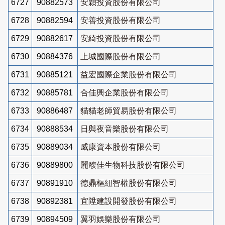
6727
90882573
安穎投資股份有限公司
6728
90882594
安善投資股份有限公司
6729
90882617
安綺投資股份有限公司
6730
90884376
上城國際股份有限公司
6731
90885121
益宏國際企業股份有限公司
6732
90885781
合佳興企業股份有限公司
6733
90886487
貓貓老師貿易股份有限公司
6734
90888534
日與夜音樂股份有限公司
6735
90889034
威康資本股份有限公司
6736
90889800
麗馥佳生物科技股份有限公司
6737
90891910
德鼎樞紐智權股份有限公司
6738
90892381
宜陞建設開發股份有限公司
6739
90894509
翼羽娛樂股份有限公司