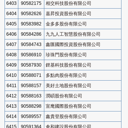
6403
90582175
相交科技股份有限公司
6404
90582626
嘉昇投資股份有限公司
6405
90583982
金多多股份有限公司
6406
90584286
九九人工智慧股份有限公司
6407
90584743
鑫匯國際投資股份有限公司
6408
90586910
珍珠門股份有限公司
6409
90587930
鋰基科技股份有限公司
6410
90588071
多點肉股份有限公司
6411
90588157
美好土地股份有限公司
6412
90588163
潤碩股份有限公司
6413
90588298
宣麾國際股份有限公司
6414
90589557
鑫貴登股份有限公司
6415
90591364
倉和建設股份有限公司