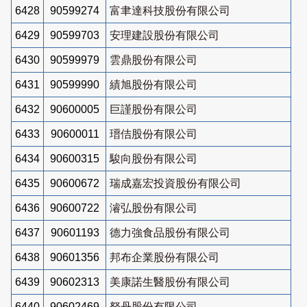
6428
90599274
富聿達科技股份有限公司
6429
90599703
安理建設股份有限公司
6430
90599979
雲鼎股份有限公司
6431
90599990
績旭股份有限公司
6432
90600005
巨謹股份有限公司
6433
90600011
瑨佶股份有限公司
6434
90600315
駿向股份有限公司
6435
90600672
瑞成嘉宏投資股份有限公司
6436
90600722
濬弘股份有限公司
6437
90601193
德力強食品股份有限公司
6438
90601356
邦布企業股份有限公司
6439
90602313
美康諾生醫股份有限公司
6440
90602469
砮丹股份有限公司