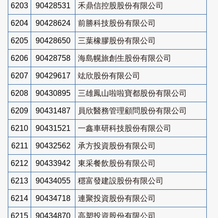
6203
90428531
禾鼎信控股股份有限公司
6204
90428624
前勝科技股份有限公司
6205
90428650
三葉橡膠股份有限公司
6206
90428758
海島幌旅創生股份有限公司
6207
90429617
竑欣股份有限公司
6208
90430895
三雄鳳山啦啦寶都股份有限公司
6209
90431487
員欣醫務管理顧問股份有限公司
6210
90431521
一鑫車研科技股份有限公司
6211
90432562
承方投資股份有限公司
6212
90433942
東采餐飲股份有限公司
6213
90434055
穩富發建設股份有限公司
6214
90434718
連聚投資股份有限公司
6215
90434870
高塑投資股份有限公司