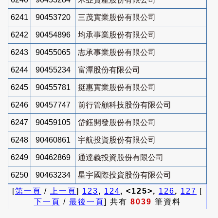
6241
90453720
三茂實業股份有限公司
6242
90454896
均承事業股份有限公司
6243
90455065
志承事業股份有限公司
6244
90455234
富潭股份有限公司
6245
90455781
挺惠實業股份有限公司
6246
90457747
前行管顧科技股份有限公司
6247
90459105
岱鈺開發股份有限公司
6248
90460861
宇航投資股份有限公司
6249
90462869
通達義投資股份有限公司
6250
90463234
星宇國際投資股份有限公司
[
第一頁
/
上一頁
]
123
,
124
, <125>,
126
,
127
[
下一頁
/
最後一頁
] 共有
8039
筆資料