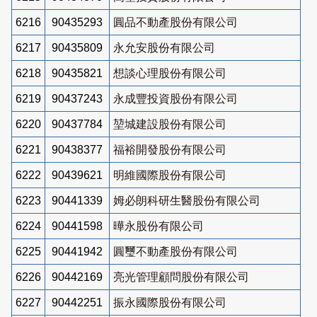
6216
90435293
圓品不動產股份有限公司
6217
90435809
永允安股份有限公司
6218
90435821
想談心理股份有限公司
6219
90437243
永成豐投資股份有限公司
6220
90437784
堃城建設股份有限公司
6221
90438377
福裕開發股份有限公司
6222
90439621
明維國際股份有限公司
6223
90441339
姆必朗科研生醫股份有限公司
6224
90441598
曄永股份有限公司
6225
90441942
圓璽不動產股份有限公司
6226
90442169
亮光管理顧問股份有限公司
6227
90442251
振永國際股份有限公司