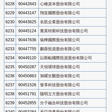
6228
90442843
心種資本股份有限公司
6229
90443147
翔筌國際股份有限公司
6230
90443625
名凱企業股份有限公司
6231
90445124
賽莫特斯科技股份有限公司
6232
90447636
瑜樺國際股份有限公司
6233
90447755
鵬蓉投資股份有限公司
6234
90449120
以斯帖國際投資股份有限公司
6235
90450287
天領環球股份有限公司
6236
90450863
旭曜生醫股份有限公司
6237
90451526
發享科技股份有限公司
6238
90451791
陽明立方股份有限公司
6239
90452855
分子融合科技股份有限公司
6240
90453284
禾亞資產股份有限公司