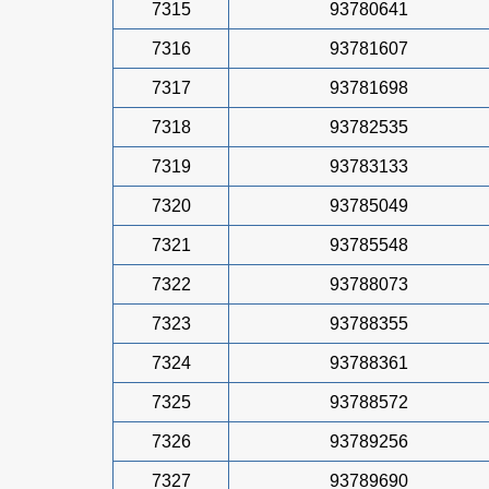
7315
93780641
7316
93781607
7317
93781698
7318
93782535
7319
93783133
7320
93785049
7321
93785548
7322
93788073
7323
93788355
7324
93788361
7325
93788572
7326
93789256
7327
93789690