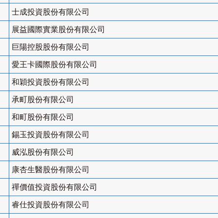
士成投資股份有限公司
展益國際實業股份有限公司
巨陽控股股份有限公司
愛王卡國際股份有限公司
和穎投資股份有限公司
承町股份有限公司
和町股份有限公司
錫玉投資股份有限公司
威泓股份有限公司
康杏生醫股份有限公司
禪價值投資股份有限公司
睿仕投資股份有限公司