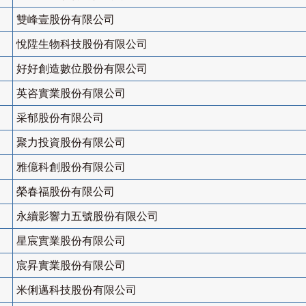
雙峰壹股份有限公司
悅陞生物科技股份有限公司
好好創造數位股份有限公司
英咨實業股份有限公司
采郁股份有限公司
聚力投資股份有限公司
雅億科創股份有限公司
榮春福股份有限公司
永續影響力五號股份有限公司
星宸實業股份有限公司
宸昇實業股份有限公司
米俐邁科技股份有限公司