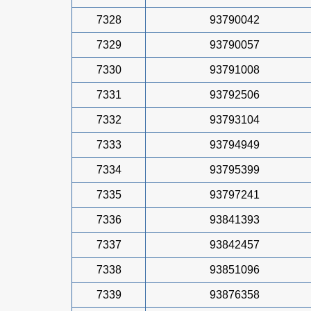
7328
93790042
7329
93790057
7330
93791008
7331
93792506
7332
93793104
7333
93794949
7334
93795399
7335
93797241
7336
93841393
7337
93842457
7338
93851096
7339
93876358