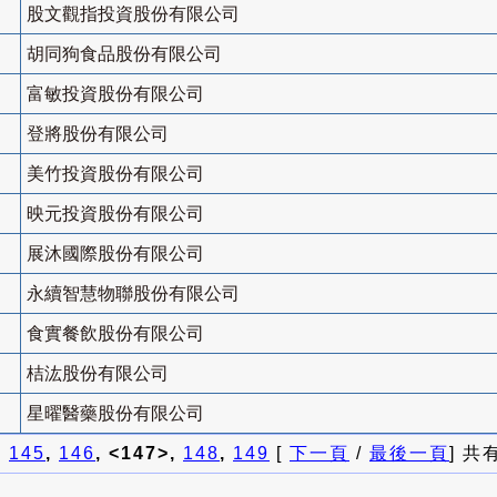
股文觀指投資股份有限公司
胡同狗食品股份有限公司
富敏投資股份有限公司
登將股份有限公司
美竹投資股份有限公司
映元投資股份有限公司
展沐國際股份有限公司
永續智慧物聯股份有限公司
食實餐飲股份有限公司
桔汯股份有限公司
星曜醫藥股份有限公司
]
145
,
146
, <147>,
148
,
149
[
下一頁
/
最後一頁
] 共