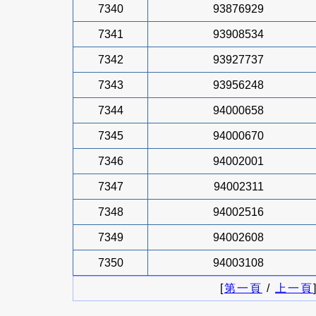
7340
93876929
7341
93908534
7342
93927737
7343
93956248
7344
94000658
7345
94000670
7346
94002001
7347
94002311
7348
94002516
7349
94002608
7350
94003108
[
第一頁
/
上一頁