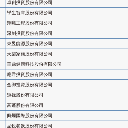
卓創投資股份有限公司
孿生智庫股份有限公司
翔曦工程股份有限公司
深刻投資股份有限公司
東昱能源股份有限公司
天樂家族股份有限公司
華鼎健康科技股份有限公司
應君投資股份有限公司
金御投資股份有限公司
道祿股份有限公司
富蓬股份有限公司
興煙國際股份有限公司
品銳餐飲股份有限公司