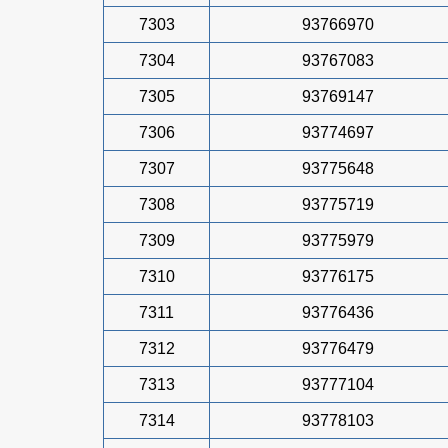
7303
93766970
7304
93767083
7305
93769147
7306
93774697
7307
93775648
7308
93775719
7309
93775979
7310
93776175
7311
93776436
7312
93776479
7313
93777104
7314
93778103