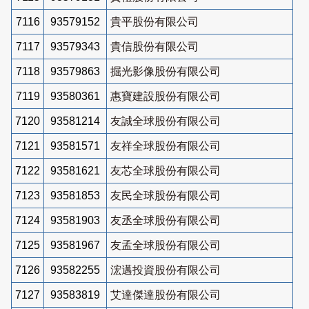
7116
93579152
貴平股份有限公司
7117
93579343
貴信股份有限公司
7118
93579863
掘光影像股份有限公司
7119
93580361
惠寶建設股份有限公司
7120
93581214
友誠全球股份有限公司
7121
93581571
友祥全球股份有限公司
7122
93581621
友芯全球股份有限公司
7123
93581853
友民全球股份有限公司
7124
93581903
友丞全球股份有限公司
7125
93581967
友孟全球股份有限公司
7126
93582255
浤邁投資股份有限公司
7127
93583819
艾達傑達股份有限公司