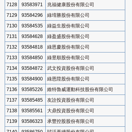
7128
93583971
兆福健康股份有限公司
7129
93584296
綠堉勝股份有限公司
7130
93584535
綠益生股份有限公司
7131
93584628
綠盈盛股份有限公司
7132
93584818
綠恩慶股份有限公司
7133
93584850
綠昱順股份有限公司
7134
93584872
武文投資股份有限公司
7135
93584900
綠恩陞股份有限公司
7136
93585226
維特魯威運動科技股份有限公司
7137
93585485
友詮投資股份有限公司
7138
93585561
大鼎投資股份有限公司
7139
93586323
承豐控股股份有限公司
7140
93586750
賦活再續股份有限公司