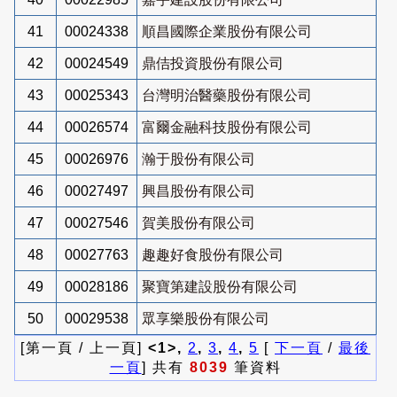
41
00024338
順昌國際企業股份有限公司
42
00024549
鼎佶投資股份有限公司
43
00025343
台灣明治醫藥股份有限公司
44
00026574
富爾金融科技股份有限公司
45
00026976
瀚于股份有限公司
46
00027497
興昌股份有限公司
47
00027546
賀美股份有限公司
48
00027763
趣趣好食股份有限公司
49
00028186
聚寶第建設股份有限公司
50
00029538
眾享樂股份有限公司
[第一頁 / 上一頁]
<1>,
2
,
3
,
4
,
5
[
下一頁
/
最後
一頁
] 共有
8039
筆資料