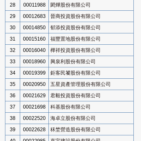
28
00011988
閎燁股份有限公司
29
00012683
晉商投資股份有限公司
30
00014850
郁添投資股份有限公司
31
00015160
福豐置地股份有限公司
32
00016040
樺祥投資股份有限公司
33
00018960
興泉利股份有限公司
34
00019399
鉅客民饕股份有限公司
35
00020950
五星資產管理股份有限公司
36
00021629
君毅投資股份有限公司
37
00021698
科基股份有限公司
38
00022520
海卓立股份有限公司
39
00022628
秝埜營造股份有限公司
40
00022985
嘉宇建設股份有限公司