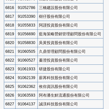
6816
91052786
三橋建設股份有限公司
6817
91053390
樹仔股份有限公司
6818
91055833
阿謹投資股份有限公司
6819
91056690
藍海策略營銷管理顧問股份有限公司
6820
91058830
吳黃投資股份有限公司
6821
91060505
久鼎管理顧問股份有限公司
6822
91060527
蓁澄投資股份有限公司
6823
91061933
研捷股份有限公司
6824
91062139
薪苒科技股份有限公司
6825
91062362
攸你資訊股份有限公司
6826
91063593
阿布潘生鮮流通股份有限公司
6827
91064137
誠渼科技股份有限公司