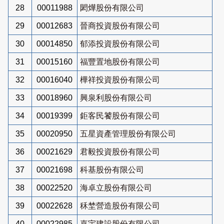
28
00011988
閎燁股份有限公司
29
00012683
晉商投資股份有限公司
30
00014850
郁添投資股份有限公司
31
00015160
福豐置地股份有限公司
32
00016040
樺祥投資股份有限公司
33
00018960
興泉利股份有限公司
34
00019399
鉅客民饕股份有限公司
35
00020950
五星資產管理股份有限公司
36
00021629
君毅投資股份有限公司
37
00021698
科基股份有限公司
38
00022520
海卓立股份有限公司
39
00022628
秝埜營造股份有限公司
40
00022985
嘉宇建設股份有限公司