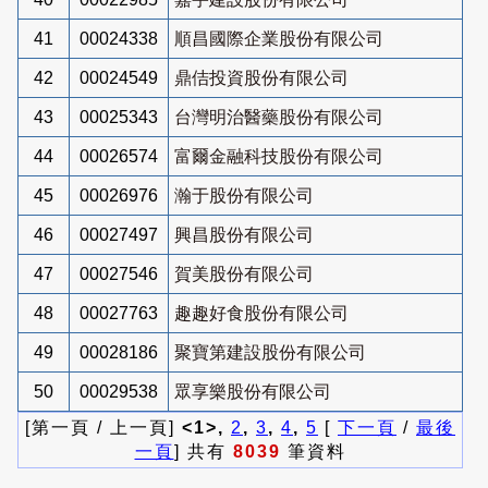
41
00024338
順昌國際企業股份有限公司
42
00024549
鼎佶投資股份有限公司
43
00025343
台灣明治醫藥股份有限公司
44
00026574
富爾金融科技股份有限公司
45
00026976
瀚于股份有限公司
46
00027497
興昌股份有限公司
47
00027546
賀美股份有限公司
48
00027763
趣趣好食股份有限公司
49
00028186
聚寶第建設股份有限公司
50
00029538
眾享樂股份有限公司
[第一頁 / 上一頁]
<1>,
2
,
3
,
4
,
5
[
下一頁
/
最後
一頁
] 共有
8039
筆資料