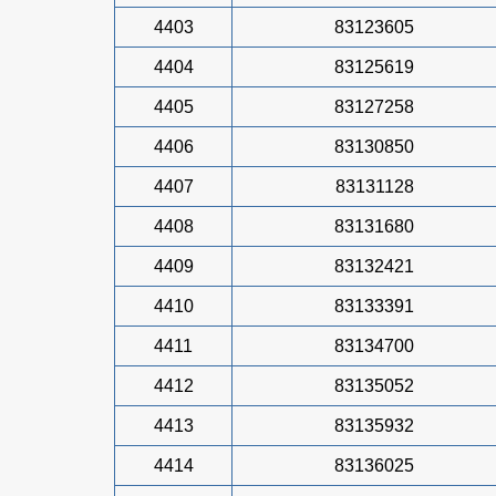
4403
83123605
4404
83125619
4405
83127258
4406
83130850
4407
83131128
4408
83131680
4409
83132421
4410
83133391
4411
83134700
4412
83135052
4413
83135932
4414
83136025