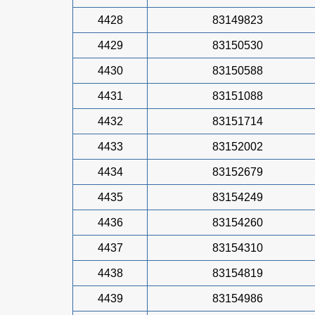
4428
83149823
4429
83150530
4430
83150588
4431
83151088
4432
83151714
4433
83152002
4434
83152679
4435
83154249
4436
83154260
4437
83154310
4438
83154819
4439
83154986