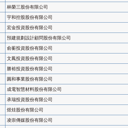
林榮三股份有限公司
宇和控股股份有限公司
宏金投資股份有限公司
預建規劃設計顧問股份有限公司
俞蘅投資股份有限公司
文鳳投資股份有限公司
勝裕投資股份有限公司
圓和事業股份有限公司
成電智慧材料股份有限公司
承瑞投資股份有限公司
煜烓股份有限公司
凌崇傳媒股份有限公司