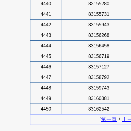
4440
83155280
4441
83155731
4442
83155943
4443
83156268
4444
83156458
4445
83156719
4446
83157127
4447
83158792
4448
83159743
4449
83160381
4450
83162542
[
第一頁
/
上