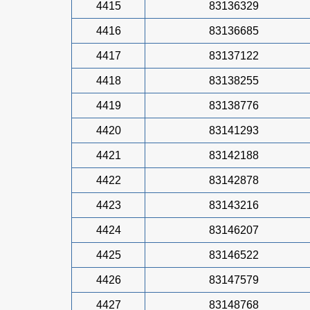
4415
83136329
4416
83136685
4417
83137122
4418
83138255
4419
83138776
4420
83141293
4421
83142188
4422
83142878
4423
83143216
4424
83146207
4425
83146522
4426
83147579
4427
83148768