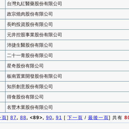
台灣丸紅醫藥股份有限公司
政宗燒肉股份有限公司
長昀投資股份有限公司
元井控股事業股份有限公司
沛捷生醫股份有限公司
二十一青股份有限公司
星奇股份有限公司
板南置業開發股份有限公司
知所創意股份有限公司
得食股份有限公司
名豐木業股份有限公司
一頁
]
87
,
88
, <89>,
90
,
91
[
下一頁
/
最後一頁
] 共有
8