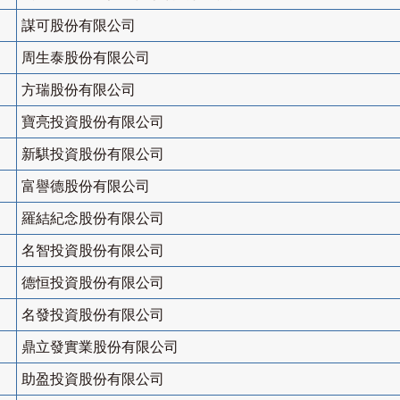
謀可股份有限公司
周生泰股份有限公司
方瑞股份有限公司
寶亮投資股份有限公司
新騏投資股份有限公司
富譽德股份有限公司
羅結紀念股份有限公司
名智投資股份有限公司
德恒投資股份有限公司
名發投資股份有限公司
鼎立發實業股份有限公司
助盈投資股份有限公司