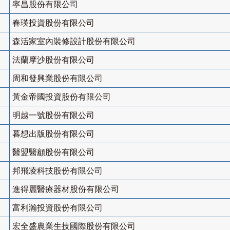
寧昌股份有限公司
春瑛投資股份有限公司
森活家室內裝修設計股份有限公司
法蘭摩沙股份有限公司
周和發興業股份有限公司
黃金帝國投資股份有限公司
明越一號股份有限公司
暮想出版股份有限公司
醫盟醫顧股份有限公司
邦飛凌科技股份有限公司
進得麗醫療器材股份有限公司
富利瀚投資股份有限公司
宏全盛農業生技國際股份有限公司