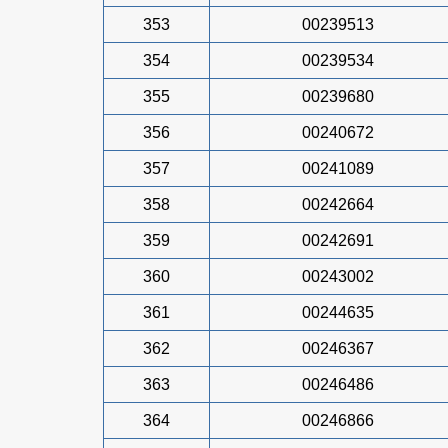
353
00239513
354
00239534
355
00239680
356
00240672
357
00241089
358
00242664
359
00242691
360
00243002
361
00244635
362
00246367
363
00246486
364
00246866