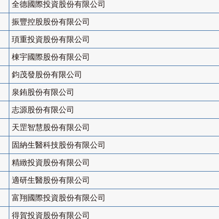
全德國際投資股份有限公司
振豐控股股份有限公司
頊重投資股份有限公司
棟宇國際股份有限公司
鈞茂發股份有限公司
泉銪股份有限公司
志源股份有限公司
天罡智慧股份有限公司
固納生醫科技股份有限公司
精緻投資股份有限公司
適研生醫股份有限公司
富翔國際投資股份有限公司
得賀投資股份有限公司