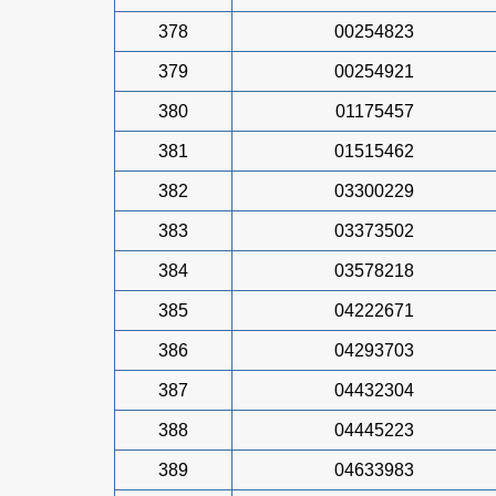
378
00254823
379
00254921
380
01175457
381
01515462
382
03300229
383
03373502
384
03578218
385
04222671
386
04293703
387
04432304
388
04445223
389
04633983