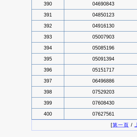
390
04690843
391
04850123
392
04916130
393
05007903
394
05085196
395
05091394
396
05151717
397
06496886
398
07529203
399
07608430
400
07627561
[
第一頁
/