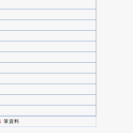
1
筆資料