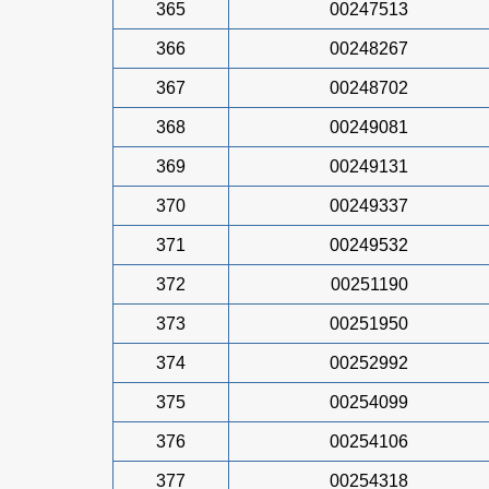
365
00247513
366
00248267
367
00248702
368
00249081
369
00249131
370
00249337
371
00249532
372
00251190
373
00251950
374
00252992
375
00254099
376
00254106
377
00254318