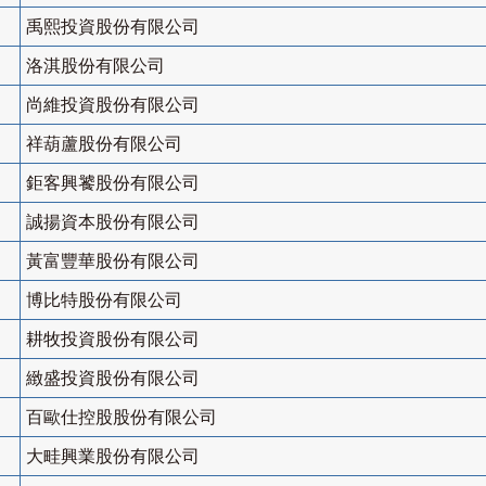
禹熙投資股份有限公司
洛淇股份有限公司
尚維投資股份有限公司
祥葫蘆股份有限公司
鉅客興饕股份有限公司
誠揚資本股份有限公司
黃富豐華股份有限公司
博比特股份有限公司
耕牧投資股份有限公司
緻盛投資股份有限公司
百歐仕控股股份有限公司
大畦興業股份有限公司