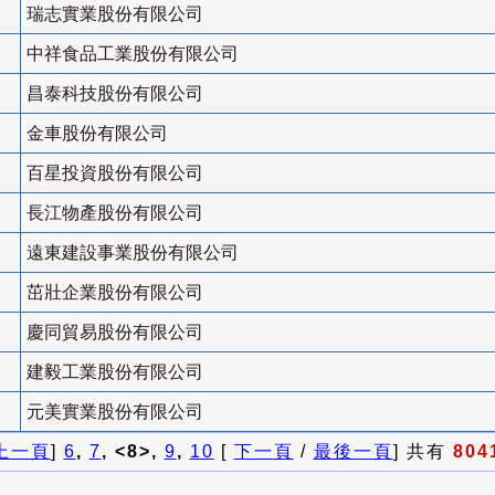
瑞志實業股份有限公司
中祥食品工業股份有限公司
昌泰科技股份有限公司
金車股份有限公司
百星投資股份有限公司
長江物產股份有限公司
遠東建設事業股份有限公司
茁壯企業股份有限公司
慶同貿易股份有限公司
建毅工業股份有限公司
元美實業股份有限公司
上一頁
]
6
,
7
, <8>,
9
,
10
[
下一頁
/
最後一頁
] 共有
804