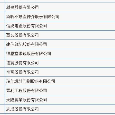
尉皇股份有限公司
綺昕不動產仲介股份有限公司
信統電產股份有限公司
寬友股份有限公司
建信啟記股份有限公司
得恩堂眼鏡股份有限公司
德貿股份有限公司
奇哥股份有限公司
瑞仕設計印刷股份有限公司
眾利工程股份有限公司
天隆實業股份有限公司
志成股份有限公司