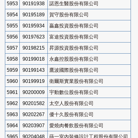
5953
90191938
諾恩生醫股份有限公司
5954
90195189
賀守股份有限公司
5955
90195934
贏鑫投資股份有限公司
5956
90197623
富途投資股份有限公司
5957
90198215
昇源投資股份有限公司
5958
90199018
永鑫控股股份有限公司
5959
90199143
鷹波國際股份有限公司
5960
90199919
衛爾斯實業股份有限公司
5961
90200009
宇動數位股份有限公司
5962
90201582
太空人股份有限公司
5963
90202267
優十久股份有限公司
5964
90203907
愛燒肉餐飲股份有限公司
5965
90204048
蒔一室內裝修設計工程股份有限公司