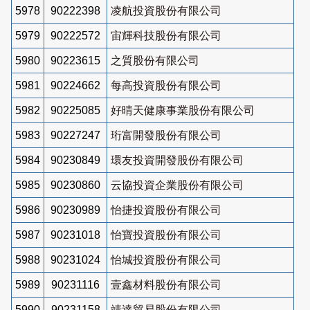
5978
90222398
凌航投資股份有限公司
5979
90222572
宙輝科技股份有限公司
5980
90223615
之質股份有限公司
5981
90224662
每高投資股份有限公司
5982
90225085
好晴天健康事業股份有限公司
5983
90227247
珩富開發股份有限公司
5984
90230849
環友投資開發股份有限公司
5985
90230860
云協投資企業股份有限公司
5986
90230989
怡捷投資股份有限公司
5987
90231018
怡寶投資股份有限公司
5988
90231024
怡城投資股份有限公司
5989
90231116
壹鑫材料股份有限公司
5990
90231158
靖達貿易股份有限公司