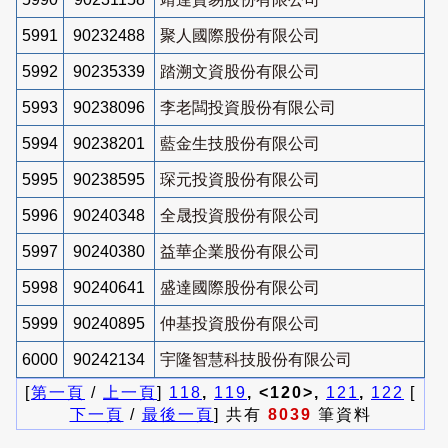
5991
90232488
聚人國際股份有限公司
5992
90235339
踏溯文資股份有限公司
5993
90238096
李老闆投資股份有限公司
5994
90238201
藍金生技股份有限公司
5995
90238595
琛元投資股份有限公司
5996
90240348
全晟投資股份有限公司
5997
90240380
益華企業股份有限公司
5998
90240641
盛達國際股份有限公司
5999
90240895
仲基投資股份有限公司
6000
90242134
宇隆智慧科技股份有限公司
[
第一頁
/
上一頁
]
118
,
119
, <120>,
121
,
122
[
下一頁
/
最後一頁
] 共有
8039
筆資料