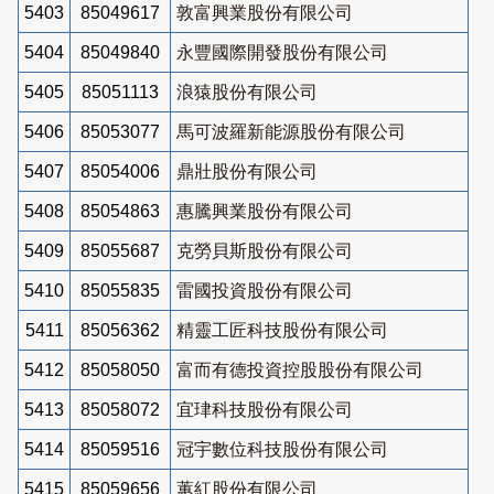
5403
85049617
敦富興業股份有限公司
5404
85049840
永豐國際開發股份有限公司
5405
85051113
浪猿股份有限公司
5406
85053077
馬可波羅新能源股份有限公司
5407
85054006
鼎壯股份有限公司
5408
85054863
惠騰興業股份有限公司
5409
85055687
克勞貝斯股份有限公司
5410
85055835
雷國投資股份有限公司
5411
85056362
精靈工匠科技股份有限公司
5412
85058050
富而有德投資控股股份有限公司
5413
85058072
宜珒科技股份有限公司
5414
85059516
冠宇數位科技股份有限公司
5415
85059656
蕙紅股份有限公司