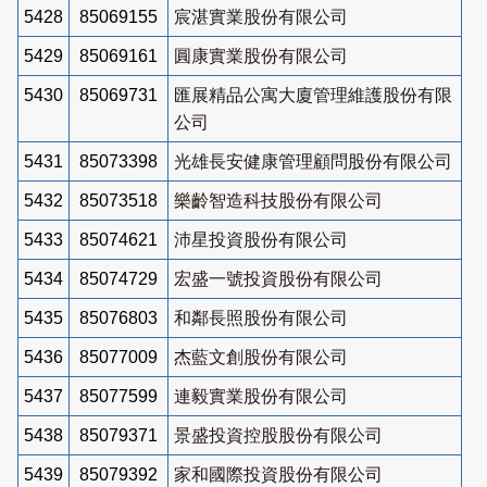
5428
85069155
宸湛實業股份有限公司
5429
85069161
圓康實業股份有限公司
5430
85069731
匯展精品公寓大廈管理維護股份有限
公司
5431
85073398
光雄長安健康管理顧問股份有限公司
5432
85073518
樂齡智造科技股份有限公司
5433
85074621
沛星投資股份有限公司
5434
85074729
宏盛一號投資股份有限公司
5435
85076803
和鄰長照股份有限公司
5436
85077009
杰藍文創股份有限公司
5437
85077599
連毅實業股份有限公司
5438
85079371
景盛投資控股股份有限公司
5439
85079392
家和國際投資股份有限公司