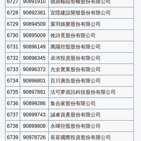
6727
90891910
德鼎樞紐智權股份有限公司
6728
90892381
宜陞建設開發股份有限公司
6729
90894509
翼羽娛樂股份有限公司
6730
90895009
攸詩覓股份有限公司
6731
90896149
萬陽控股股份有限公司
6732
90896345
卓沛投資股份有限公司
6733
90896372
允全實業股份有限公司
6734
90896801
百川廣告股份有限公司
6735
90897891
法可夢資訊科技股份有限公司
6736
90899286
集合家股份有限公司
6737
90899743
誠睿資產股份有限公司
6738
90899808
永暉控股股份有限公司
6739
90978726
長富國際投資股份有限公司