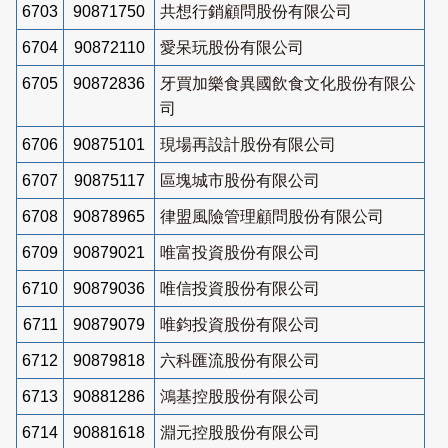
6703
90871750
共想行銷顧問股份有限公司
6704
90872110
愛呆玩股份有限公司
6705
90872836
牙買加樂食異國飲食文化股份有限公
司
6706
90875101
現場再設計股份有限公司
6707
90875117
區塊城市股份有限公司
6708
90878965
律盟風險管理顧問股份有限公司
6709
90879021
唯富投資股份有限公司
6710
90879036
唯信投資股份有限公司
6711
90879079
唯鈞投資股份有限公司
6712
90879818
六科匯流股份有限公司
6713
90881286
鴻基控股股份有限公司
6714
90881618
淵元控股股份有限公司