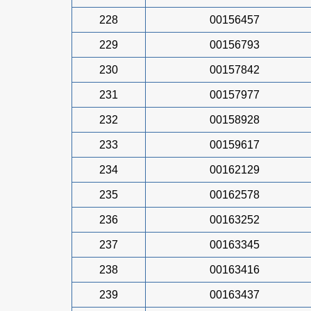
228
00156457
229
00156793
230
00157842
231
00157977
232
00158928
233
00159617
234
00162129
235
00162578
236
00163252
237
00163345
238
00163416
239
00163437