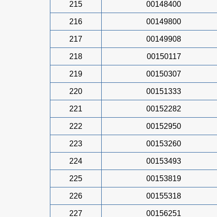
215
00148400
216
00149800
217
00149908
218
00150117
219
00150307
220
00151333
221
00152282
222
00152950
223
00153260
224
00153493
225
00153819
226
00155318
227
00156251