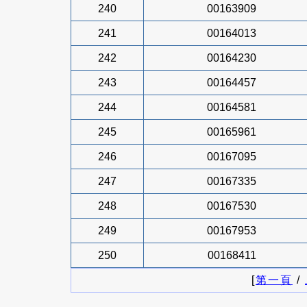
240
00163909
241
00164013
242
00164230
243
00164457
244
00164581
245
00165961
246
00167095
247
00167335
248
00167530
249
00167953
250
00168411
[
第一頁
/