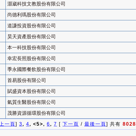
灝崴科技文教股份有限公司
尚德利瑪股份有限公司
道謙投資股份有限公司
昊天資產股份有限公司
本一科技股份有限公司
幸宏長照股份有限公司
季永國際餐飲股份有限公司
首易股份有限公司
賦盛資本股份有限公司
氣質生醫股份有限公司
茂勝資源循環股份有限公司
上一頁
]
3
,
4
, <5>,
6
,
7
[
下一頁
/
最後一頁
] 共有
8028