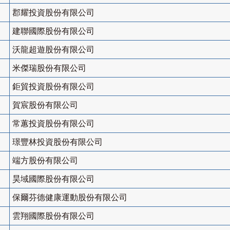
郡耀投資股份有限公司
建聯國際股份有限公司
沃龍超遊股份有限公司
米傑瑞股份有限公司
鉅貿投資股份有限公司
賀宸股份有限公司
常蕙投資股份有限公司
璟豐林投資股份有限公司
端方股份有限公司
昊域國際股份有限公司
保爾芬德健康運動股份有限公司
雲翔國際股份有限公司