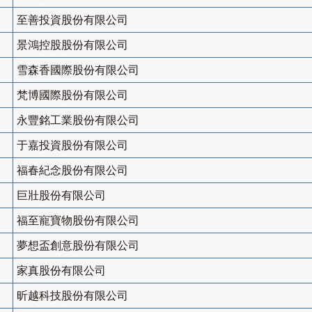
至善投資股份有限公司
景鴻控股股份有限公司
雪森香國際股份有限公司
梵博國際股份有限公司
永豐銘工業股份有限公司
于嘉投資股份有限公司
福春紀念股份有限公司
巨壯股份有限公司
福至寵寶物股份有限公司
夢想盃創意股份有限公司
家真股份有限公司
昕越科技股份有限公司