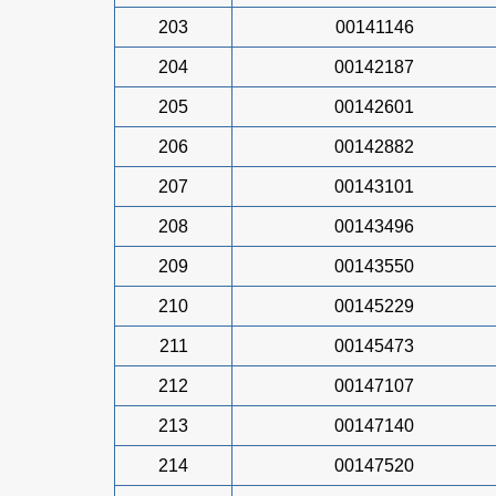
203
00141146
204
00142187
205
00142601
206
00142882
207
00143101
208
00143496
209
00143550
210
00145229
211
00145473
212
00147107
213
00147140
214
00147520