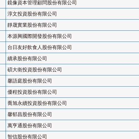
鏡像資本管理顧問股份有限公司
淳文投資股份有限公司
靜晟實業股份有限公司
本源興國際開發股份有限公司
台日友好飲食人股份有限公司
續承股份有限公司
碩大衛投資股份有限公司
馨語庭股份有限公司
優程投資股份有限公司
喬旭永續投資股份有限公司
馨郁昌股份有限公司
萬亨通股份有限公司
智信股份有限公司