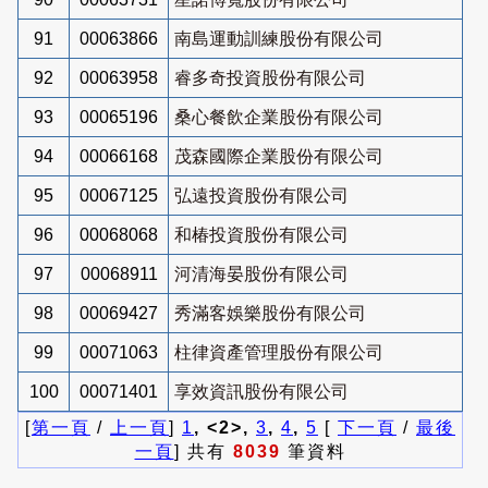
91
00063866
南島運動訓練股份有限公司
92
00063958
睿多奇投資股份有限公司
93
00065196
桑心餐飲企業股份有限公司
94
00066168
茂森國際企業股份有限公司
95
00067125
弘遠投資股份有限公司
96
00068068
和椿投資股份有限公司
97
00068911
河清海晏股份有限公司
98
00069427
秀滿客娛樂股份有限公司
99
00071063
柱律資產管理股份有限公司
100
00071401
享效資訊股份有限公司
[
第一頁
/
上一頁
]
1
, <2>,
3
,
4
,
5
[
下一頁
/
最後
一頁
] 共有
8039
筆資料