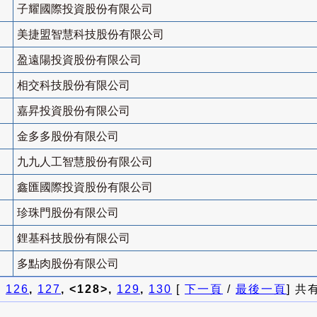
子耀國際投資股份有限公司
美捷盟智慧科技股份有限公司
盈遠陽投資股份有限公司
相交科技股份有限公司
嘉昇投資股份有限公司
金多多股份有限公司
九九人工智慧股份有限公司
鑫匯國際投資股份有限公司
珍珠門股份有限公司
鋰基科技股份有限公司
多點肉股份有限公司
]
126
,
127
, <128>,
129
,
130
[
下一頁
/
最後一頁
] 共