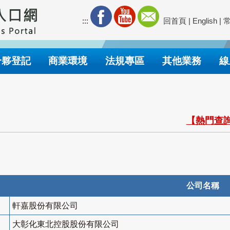
:::
回首頁
|
English
|
合夥登記
商業環境
法規專區
其他業務
線
【熱門查詢
公司名稱
軒嘉股份有限公司
大彰化東北控股股份有限公司