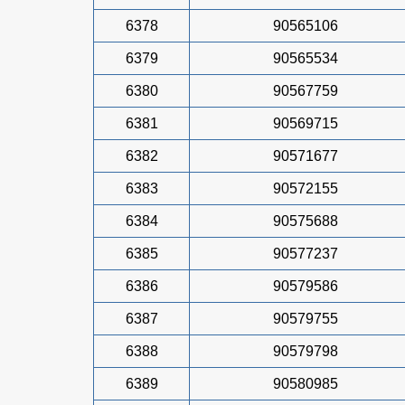
6378
90565106
6379
90565534
6380
90567759
6381
90569715
6382
90571677
6383
90572155
6384
90575688
6385
90577237
6386
90579586
6387
90579755
6388
90579798
6389
90580985