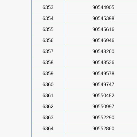
6353
90544905
6354
90545398
6355
90545616
6356
90546946
6357
90548260
6358
90548536
6359
90549578
6360
90549747
6361
90550482
6362
90550997
6363
90552290
6364
90552860