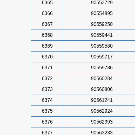
6365
90553729
6366
90554895
6367
90559250
6368
90559441
6369
90559580
6370
90559717
6371
90559786
6372
90560284
6373
90560806
6374
90561241
6375
90562924
6376
90562993
6377
90563233