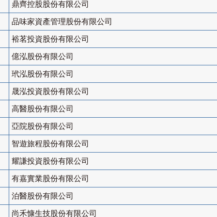
鼎齊控股股份有限公司
品味家資產管理股份有限公司
裕茗投資股份有限公司
億泓股份有限公司
玳泓股份有限公司
晟泓投資股份有限公司
高醫股份有限公司
亞院股份有限公司
智遊旅程股份有限公司
耀謙投資股份有限公司
有嘉實業股份有限公司
泊醫股份有限公司
尚禾慷生技股份有限公司