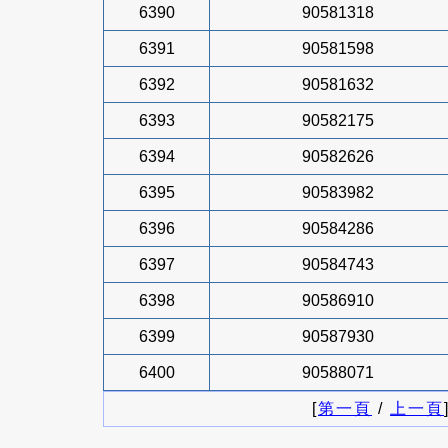
6390
90581318
6391
90581598
6392
90581632
6393
90582175
6394
90582626
6395
90583982
6396
90584286
6397
90584743
6398
90586910
6399
90587930
6400
90588071
[
第一頁
/
上一頁