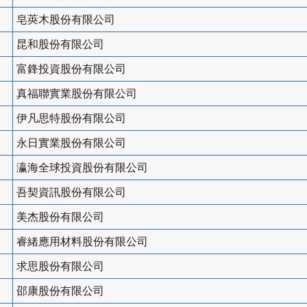
皂莢木股份有限公司
昆和股份有限公司
富鋒投資股份有限公司
真福聯實業股份有限公司
伊凡思特股份有限公司
永日實業股份有限公司
瀛海全球投資股份有限公司
吾契資訊股份有限公司
美杰股份有限公司
睿緒應用材料股份有限公司
求思股份有限公司
邵康股份有限公司