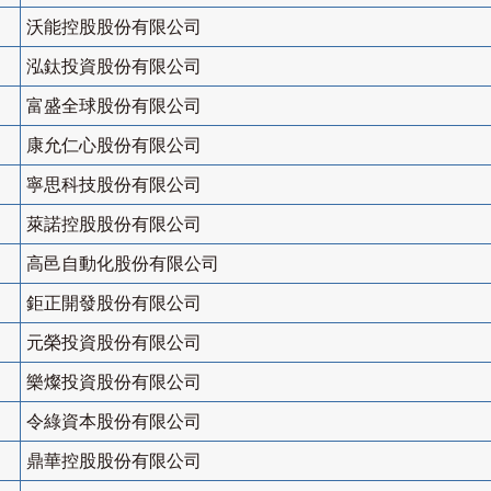
沃能控股股份有限公司
泓鈦投資股份有限公司
富盛全球股份有限公司
康允仁心股份有限公司
寧思科技股份有限公司
萊諾控股股份有限公司
高邑自動化股份有限公司
鉅正開發股份有限公司
元榮投資股份有限公司
樂燦投資股份有限公司
令綠資本股份有限公司
鼎華控股股份有限公司