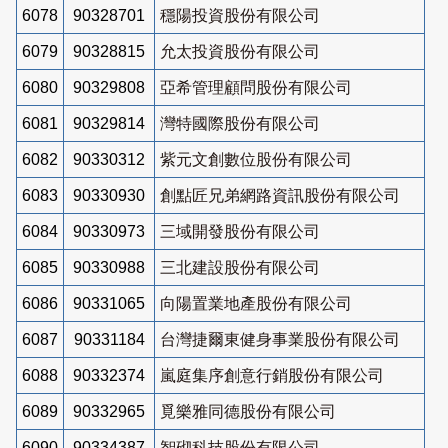
6078
90328701
穩陽投資股份有限公司
6079
90328815
允太投資股份有限公司
6080
90329808
亞希管理顧問股份有限公司
6081
90329814
灣特國際股份有限公司
6082
90330312
紫元文創數位股份有限公司
6083
90330930
創點匠兄弟網路資訊股份有限公司
6084
90330973
三域開發股份有限公司
6085
90330988
三北建設股份有限公司
6086
90331065
向陽置業地產股份有限公司
6087
90331184
台灣捷爾東健身事業股份有限公司
6088
90332374
嵐庭集序創意行銷股份有限公司
6089
90332965
覓樂雅同德股份有限公司
6090
90334387
智砌科技股份有限公司