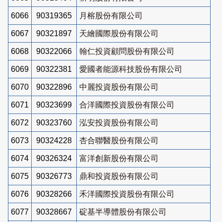
6066
90319365
月榕股份有限公司
6067
90321897
天繪國際股份有限公司
6068
90322066
翰仁投資顧問股份有限公司
6069
90322381
愛國者能源科技股份有限公司
6070
90322896
中麗投資股份有限公司
6071
90323699
合洋國際投資股份有限公司
6072
90323760
泓安投資股份有限公司
6073
90324228
杏合聯醫股份有限公司
6074
90326324
富洋創新股份有限公司
6075
90326773
鼎和投資股份有限公司
6076
90328266
禾洋國際投資股份有限公司
6077
90328667
碇基半導體股份有限公司