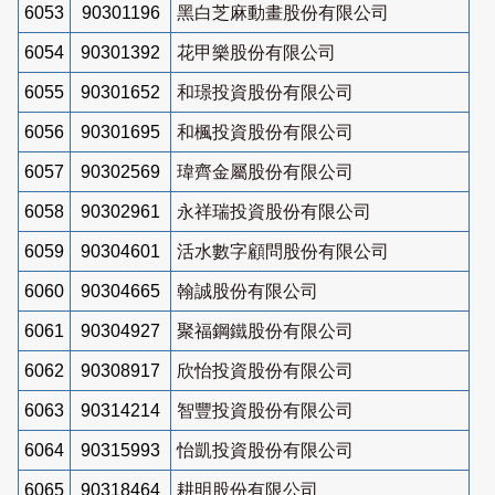
6053
90301196
黑白芝麻動畫股份有限公司
6054
90301392
花甲樂股份有限公司
6055
90301652
和璟投資股份有限公司
6056
90301695
和楓投資股份有限公司
6057
90302569
瑋齊金屬股份有限公司
6058
90302961
永祥瑞投資股份有限公司
6059
90304601
活水數字顧問股份有限公司
6060
90304665
翰誠股份有限公司
6061
90304927
聚福鋼鐵股份有限公司
6062
90308917
欣怡投資股份有限公司
6063
90314214
智豐投資股份有限公司
6064
90315993
怡凱投資股份有限公司
6065
90318464
耕明股份有限公司