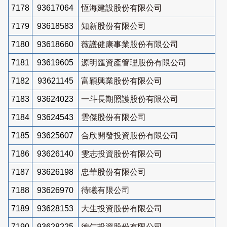
7178
93617064
恆海建設股份有限公司
7179
93618583
知新股份有限公司
7180
93618660
薇護健康事業股份有限公司
7181
93619605
源明匯資產管理股份有限公司
7182
93621145
富穎興業股份有限公司
7183
93624023
一斗長期照護股份有限公司
7184
93624543
雲傑股份有限公司
7185
93625607
合欣開發投資股份有限公司
7186
93626140
雯志投資股份有限公司
7187
93626198
忠華股份有限公司
7188
93626970
待曦有限公司
7189
93628153
大生投資股份有限公司
7190
93628225
德仁投資股份有限公司