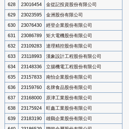
628
23016454
金從記投資股份有限公司
629
23023595
金洲股份有限公司
630
23076430
經登企業股份有限公司
631
23086789
矩大電機股份有限公司
632
23109283
達理精控股份有限公司
633
23118993
漢象設計工程股份有限公司
634
23148336
立揚機電工程股份有限公司
635
23157833
南怡企業股份有限公司
636
23159760
名牌食品股份有限公司
637
23168000
原津工業股份有限公司
638
23175924
旺鑫工業股份有限公司
639
23183190
雄鷄企業股份有限公司
640
23186529
聯懿金屬股份有限公司