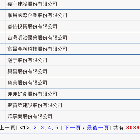
嘉宇建設股份有限公司
順昌國際企業股份有限公司
鼎佶投資股份有限公司
台灣明治醫藥股份有限公司
富爾金融科技股份有限公司
瀚于股份有限公司
興昌股份有限公司
賀美股份有限公司
趣趣好食股份有限公司
聚寶第建設股份有限公司
眾享樂股份有限公司
 上一頁]
<1>,
2
,
3
,
4
,
5
[
下一頁
/
最後一頁
] 共有
8039