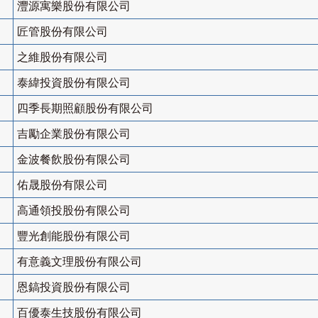
灃源寓樂股份有限公司
匠管股份有限公司
之維股份有限公司
泰緯投資股份有限公司
四季長期照顧股份有限公司
吉勵企業股份有限公司
金波餐飲股份有限公司
佑晟股份有限公司
高通領投股份有限公司
豐光創能股份有限公司
有意義文理股份有限公司
恩鎬投資股份有限公司
百優泰生技股份有限公司