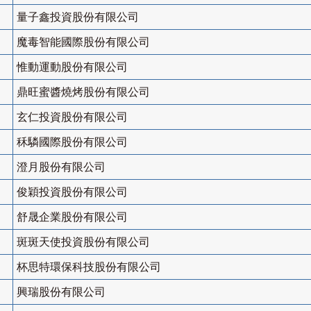
量子鑫投資股份有限公司
魔毒智能國際股份有限公司
惟動運動股份有限公司
鼎旺蜜醬燒烤股份有限公司
玄仁投資股份有限公司
秝驎國際股份有限公司
澄月股份有限公司
俊穎投資股份有限公司
舒晟企業股份有限公司
斑斑天使投資股份有限公司
杯思特環保科技股份有限公司
興瑞股份有限公司