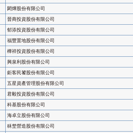
閎燁股份有限公司
晉商投資股份有限公司
郁添投資股份有限公司
福豐置地股份有限公司
樺祥投資股份有限公司
興泉利股份有限公司
鉅客民饕股份有限公司
五星資產管理股份有限公司
君毅投資股份有限公司
科基股份有限公司
海卓立股份有限公司
秝埜營造股份有限公司