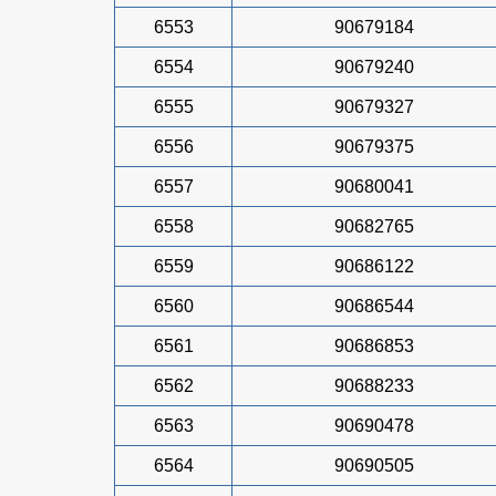
6553
90679184
6554
90679240
6555
90679327
6556
90679375
6557
90680041
6558
90682765
6559
90686122
6560
90686544
6561
90686853
6562
90688233
6563
90690478
6564
90690505