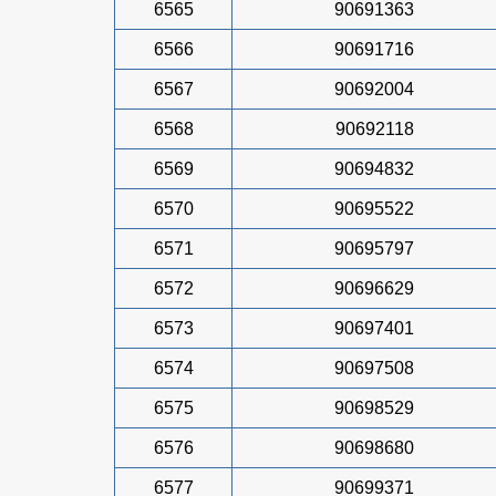
6565
90691363
6566
90691716
6567
90692004
6568
90692118
6569
90694832
6570
90695522
6571
90695797
6572
90696629
6573
90697401
6574
90697508
6575
90698529
6576
90698680
6577
90699371