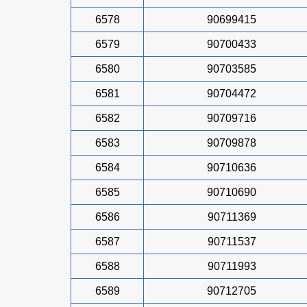
6578
90699415
6579
90700433
6580
90703585
6581
90704472
6582
90709716
6583
90709878
6584
90710636
6585
90710690
6586
90711369
6587
90711537
6588
90711993
6589
90712705