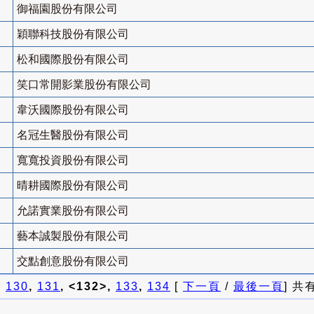
御福園股份有限公司
穎聯科技股份有限公司
松和國際股份有限公司
笑口常開影業股份有限公司
韋沃國際股份有限公司
名冠生醫股份有限公司
寬寬投資股份有限公司
晴耕國際股份有限公司
允諾實業股份有限公司
藝本誠製股份有限公司
交點創意股份有限公司
]
130
,
131
, <132>,
133
,
134
[
下一頁
/
最後一頁
] 共