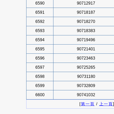
6590
90712917
6591
90718187
6592
90718270
6593
90718383
6594
90719496
6595
90721401
6596
90723463
6597
90725265
6598
90731180
6599
90732809
6600
90741032
[
第一頁
/
上一頁