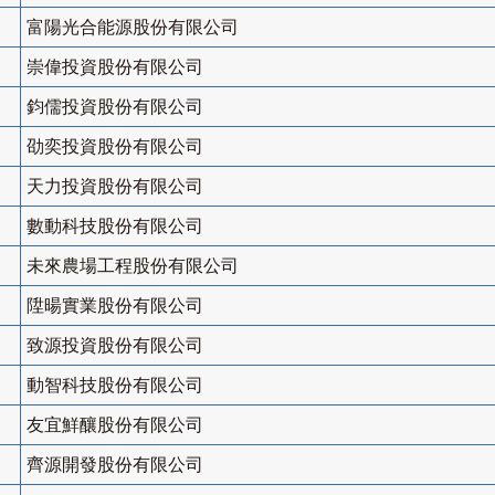
富陽光合能源股份有限公司
崇偉投資股份有限公司
鈞儒投資股份有限公司
劭奕投資股份有限公司
天力投資股份有限公司
數動科技股份有限公司
未來農場工程股份有限公司
陞暘實業股份有限公司
致源投資股份有限公司
動智科技股份有限公司
友宜鮮釀股份有限公司
齊源開發股份有限公司