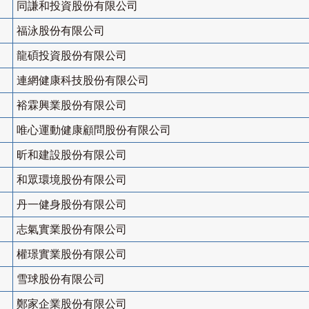
同謙和投資股份有限公司
福泳股份有限公司
龍碩投資股份有限公司
連網健康科技股份有限公司
裕霖興業股份有限公司
唯心運動健康顧問股份有限公司
昕和建設股份有限公司
和眾環境股份有限公司
丹一健身股份有限公司
志氣實業股份有限公司
權璟實業股份有限公司
雪球股份有限公司
鄭家企業股份有限公司