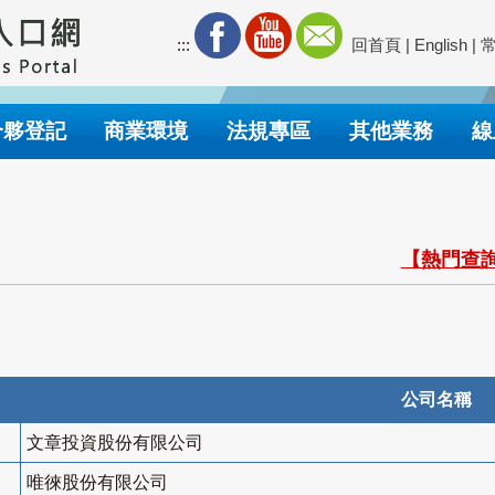
:::
回首頁
|
English
|
合夥登記
商業環境
法規專區
其他業務
線
【熱門查詢
公司名稱
文章投資股份有限公司
唯徠股份有限公司