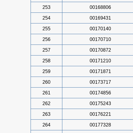
253
00168806
254
00169431
255
00170140
256
00170710
257
00170872
258
00171210
259
00171871
260
00173717
261
00174856
262
00175243
263
00176221
264
00177328