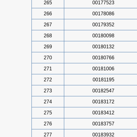
265
00177523
266
00178086
267
00179352
268
00180098
269
00180132
270
00180766
271
00181006
272
00181195
273
00182547
274
00183172
275
00183412
276
00183757
277
00183932