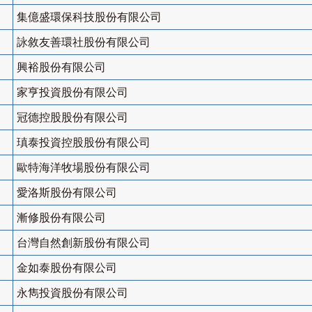
集億盛環保科技股份有限公司
詠敘友善環社股份有限公司
興裕股份有限公司
家亨投資股份有限公司
冠德控股股份有限公司
瑱泰投資控股股份有限公司
歐特海洋牧場股份有限公司
愛洛斯股份有限公司
漸修股份有限公司
台灣自然創新股份有限公司
金如泰股份有限公司
永雋投資股份有限公司