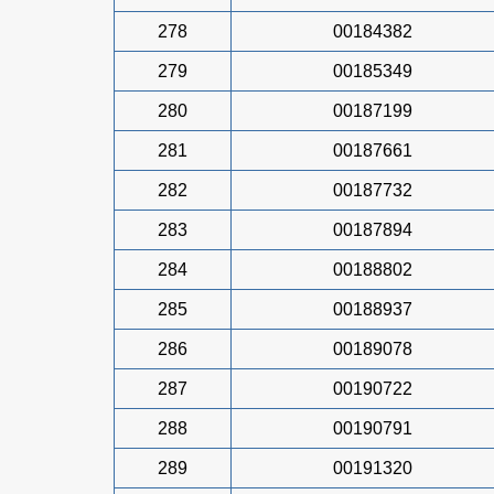
278
00184382
279
00185349
280
00187199
281
00187661
282
00187732
283
00187894
284
00188802
285
00188937
286
00189078
287
00190722
288
00190791
289
00191320