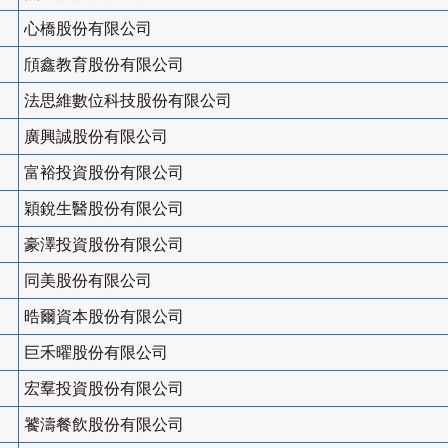
心橋股份有限公司
頎鑫教育股份有限公司
法思維數位科技股份有限公司
廣興誠股份有限公司
富裕投資股份有限公司
穎銳生醫股份有限公司
豪澤投資股份有限公司
同美股份有限公司
晧爾資本股份有限公司
巨禾曜股份有限公司
宏羣投資股份有限公司
饕濤餐飲股份有限公司