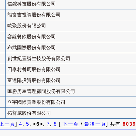
信鋐科技股份有限公司
熊富吉投資股份有限公司
歐聚股份有限公司
容銓餐飲股份有限公司
布武國際股份有限公司
創世紀壹號生技股份有限公司
四季村餐廚股份有限公司
富達陽投資股份有限公司
匯勝房屋管理顧問股份有限公司
立宇國際實業股份有限公司
拓普威股份有限公司
上一頁
]
4
,
5
, <6>,
7
,
8
[
下一頁
/
最後一頁
] 共有
8039