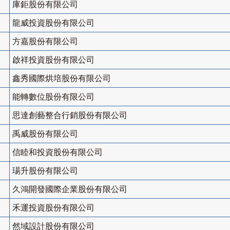
庫鉅股份有限公司
龍威投資股份有限公司
方嘉股份有限公司
啟祥投資股份有限公司
鑫秀國際烘培股份有限公司
能轉數位股份有限公司
思達創藝整合行銷股份有限公司
禹威股份有限公司
信睦和投資股份有限公司
瑒升股份有限公司
久鴻開發國際企業股份有限公司
禾運投資股份有限公司
然域設計股份有限公司