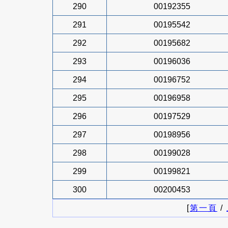
290
00192355
291
00195542
292
00195682
293
00196036
294
00196752
295
00196958
296
00197529
297
00198956
298
00199028
299
00199821
300
00200453
[
第一頁
/