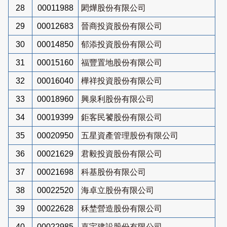
28
00011988
閎燁股份有限公司
29
00012683
晉商投資股份有限公司
30
00014850
郁添投資股份有限公司
31
00015160
福豐置地股份有限公司
32
00016040
樺祥投資股份有限公司
33
00018960
興泉利股份有限公司
34
00019399
鉅客民饕股份有限公司
35
00020950
五星資產管理股份有限公司
36
00021629
君毅投資股份有限公司
37
00021698
科基股份有限公司
38
00022520
海卓立股份有限公司
39
00022628
秝埜營造股份有限公司
40
00022985
嘉宇建設股份有限公司