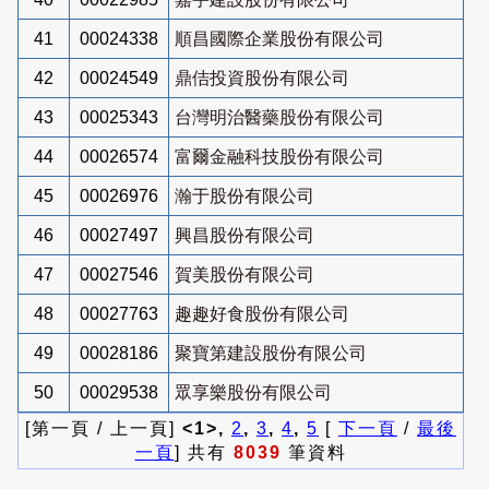
41
00024338
順昌國際企業股份有限公司
42
00024549
鼎佶投資股份有限公司
43
00025343
台灣明治醫藥股份有限公司
44
00026574
富爾金融科技股份有限公司
45
00026976
瀚于股份有限公司
46
00027497
興昌股份有限公司
47
00027546
賀美股份有限公司
48
00027763
趣趣好食股份有限公司
49
00028186
聚寶第建設股份有限公司
50
00029538
眾享樂股份有限公司
[第一頁 / 上一頁]
<1>,
2
,
3
,
4
,
5
[
下一頁
/
最後
一頁
] 共有
8039
筆資料