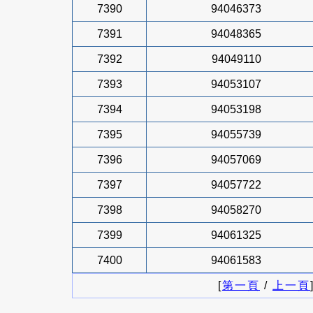
7390
94046373
7391
94048365
7392
94049110
7393
94053107
7394
94053198
7395
94055739
7396
94057069
7397
94057722
7398
94058270
7399
94061325
7400
94061583
[
第一頁
/
上一頁