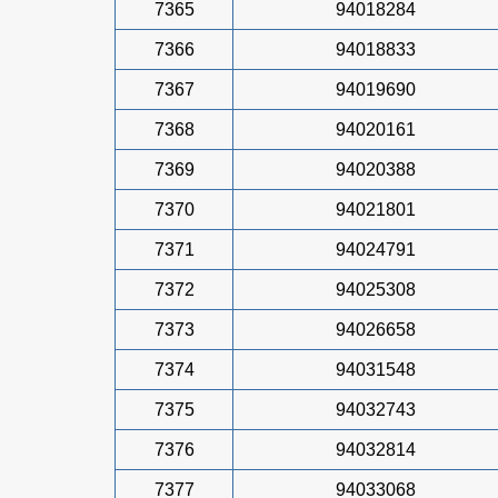
7365
94018284
7366
94018833
7367
94019690
7368
94020161
7369
94020388
7370
94021801
7371
94024791
7372
94025308
7373
94026658
7374
94031548
7375
94032743
7376
94032814
7377
94033068