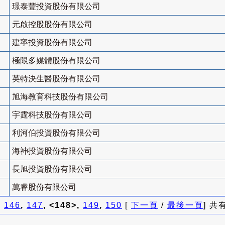
璟泰豐投資股份有限公司
元啟控股股份有限公司
建寧投資股份有限公司
極限多媒體股份有限公司
英特決生醫股份有限公司
旭海教育科技股份有限公司
宇霆科技股份有限公司
利河伯投資股份有限公司
海神投資股份有限公司
長旭投資股份有限公司
萬睿股份有限公司
]
146
,
147
, <148>,
149
,
150
[
下一頁
/
最後一頁
] 共