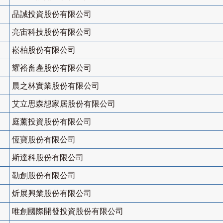
品誠投資股份有限公司
亮宙科技股份有限公司
崧柏股份有限公司
耀裕畜產股份有限公司
晨之林實業股份有限公司
艾立思森想家居股份有限公司
庭薰投資股份有限公司
恆寶股份有限公司
斯達科股份有限公司
勒創股份有限公司
炘展興業股份有限公司
唯創國際開發投資股份有限公司