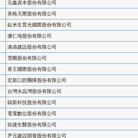
元鑫資本股份有限公司
美格天際股份有限公司
鈦米生育光國際股份有限公司
優仁地股份有限公司
潞鼎建設股份有限公司
雪圈股份有限公司
香王國際股份有限公司
宏新口腔團隊股份有限公司
台灣水晶灣股份有限公司
鑄新科技股份有限公司
電電數位股份有限公司
佑捷生醫股份有限公司
尹元建設開發股份有限公司