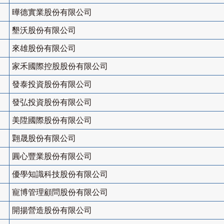
曄德實業股份有限公司
墾沃股份有限公司
來雄股份有限公司
家禾國際控股股份有限公司
發泰投資股份有限公司
發弘投資股份有限公司
美陞國際股份有限公司
翾晟股份有限公司
圓心豐業股份有限公司
優學知識科技股份有限公司
寵博管理顧問股份有限公司
開揚營造股份有限公司