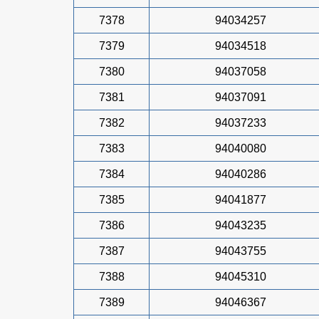
7378
94034257
7379
94034518
7380
94037058
7381
94037091
7382
94037233
7383
94040080
7384
94040286
7385
94041877
7386
94043235
7387
94043755
7388
94045310
7389
94046367