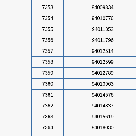
7353
94009834
7354
94010776
7355
94011352
7356
94011796
7357
94012514
7358
94012599
7359
94012789
7360
94013963
7361
94014576
7362
94014837
7363
94015619
7364
94018030