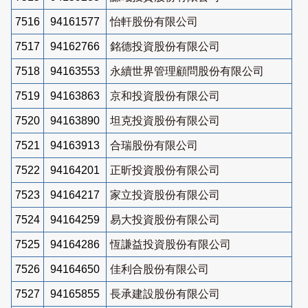
7516
94161577
怡軒股份有限公司
7517
94162766
銘德投資股份有限公司
7518
94163553
永續世界管理顧問股份有限公司
7519
94163863
京和投資股份有限公司
7520
94163890
坦克投資股份有限公司
7521
94163913
合瑞股份有限公司
7522
94164201
正昕投資股份有限公司
7523
94164217
家立投資股份有限公司
7524
94164259
易大投資股份有限公司
7525
94164286
恆謙益投資股份有限公司
7526
94164650
佳利合股份有限公司
7527
94165855
長承建設股份有限公司