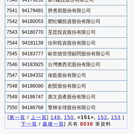
7541
94179491
胖煮廚股份有限公司
7542
94180053
肥牡蠣投資股份有限公司
7543
94180770
旻昆投資股份有限公司
7544
94181139
佳和投資股份有限公司
7545
94183777
歐世德管理顧問股份有限公司
7546
94183925
台灣奧西尼股份有限公司
7547
94184332
保藍股份有限公司
7548
94186090
創賢股份有限公司
7549
94186747
惠文資產股份有限公司
7550
94186768
擎輝全球股份有限公司
[
第一頁
/
上一頁
]
149
,
150
, <151>,
152
,
153
[
下一頁
/
最後一頁
] 共有
8036
筆資料