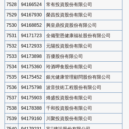
7528
94166524
常有投資股份有限公司
7529
94167930
榮昌投資股份有限公司
7530
94168852
興皇鼎投資股份有限公司
7531
94171723
全備聖恩健康福祉股份有限公司
7532
94172933
元陽投資股份有限公司
7533
94173898
百優股份有限公司
7534
94175360
玲酒呷食股份有限公司
7535
94175452
銀光健康管理顧問股份有限公司
7536
94175798
波音技術工程股份有限公司
7537
94175903
烽盛投資股份有限公司
7538
94178388
千和投資股份有限公司
7539
94179160
川聚投資股份有限公司
7540
94179231
富建設股份有限公司