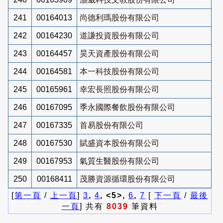
241
00164013
尚德利瑪股份有限公司
242
00164230
道謙投資股份有限公司
243
00164457
昊天資產股份有限公司
244
00164581
本一科技股份有限公司
245
00165961
幸宏長照股份有限公司
246
00167095
季永國際餐飲股份有限公司
247
00167335
首易股份有限公司
248
00167530
賦盛資本股份有限公司
249
00167953
氣質生醫股份有限公司
250
00168411
茂勝資源循環股份有限公司
[
第一頁
/
上一頁
]
3
,
4
, <5>,
6
,
7
[
下一頁
/
最後
一頁
] 共有
8039
筆資料