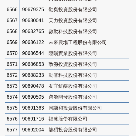
6566
90679375
劭奕投資股份有限公司
6567
90680041
天力投資股份有限公司
6568
90682765
數動科技股份有限公司
6569
90686122
未來農場工程股份有限公司
6570
90686544
陞暘實業股份有限公司
6571
90686853
致源投資股份有限公司
6572
90688233
動智科技股份有限公司
6573
90690478
友宜鮮釀股份有限公司
6574
90690505
齊源開發股份有限公司
6575
90691363
同謙和投資股份有限公司
6576
90691716
福泳股份有限公司
6577
90692004
龍碩投資股份有限公司