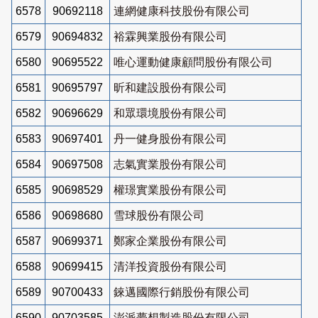
6578
90692118
連網健康科技股份有限公司
6579
90694832
裕霖興業股份有限公司
6580
90695522
唯心運動健康顧問股份有限公司
6581
90695797
昕和建設股份有限公司
6582
90696629
和眾環境股份有限公司
6583
90697401
丹一健身股份有限公司
6584
90697508
志氣實業股份有限公司
6585
90698529
權璟實業股份有限公司
6586
90698680
雪球股份有限公司
6587
90699371
鄭家企業股份有限公司
6588
90699415
清洋投資股份有限公司
6589
90700433
錸邁國際行銷股份有限公司
6590
90703585
澎派夢想製造股份有限公司