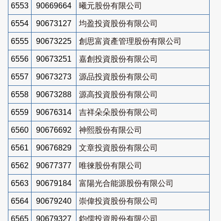
6553
90669664
曦元股份有限公司
6554
90673127
均盈投資股份有限公司
6555
90673225
創思富資產管理股份有限公司
6556
90673251
嘉創投資股份有限公司
6557
90673273
源品投資股份有限公司
6558
90673288
源高投資股份有限公司
6559
90676314
吉祥朵朵股份有限公司
6560
90676692
神熙股份有限公司
6561
90676829
文章投資股份有限公司
6562
90677377
唯徠股份有限公司
6563
90679184
富陽光合能源股份有限公司
6564
90679240
崇偉投資股份有限公司
6565
90679327
鈞儒投資股份有限公司