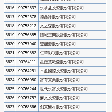
6616
90752537
永承益投資股份有限公司
6617
90752678
德鑫詠股份有限公司
6618
90753212
文之森股份有限公司
6619
90756885
隱城空間設計股份有限公司
6620
90757940
豐能源股份有限公司
6621
90759882
仨華影視股份有限公司
6622
90764111
星鏈艾歐亞股份有限公司
6623
90764251
木盆國際投資股份有限公司
6624
90766080
富育實業股份有限公司
6625
90766244
世代永富投資股份有限公司
6626
90767757
麥文投資股份有限公司
6627
90768566
創實醫材股份有限公司