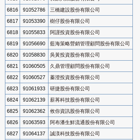
6816
91052786
三橋建設股份有限公司
6817
91053390
樹仔股份有限公司
6818
91055833
阿謹投資股份有限公司
6819
91056690
藍海策略營銷管理顧問股份有限公司
6820
91058830
吳黃投資股份有限公司
6821
91060505
久鼎管理顧問股份有限公司
6822
91060527
蓁澄投資股份有限公司
6823
91061933
研捷股份有限公司
6824
91062139
薪苒科技股份有限公司
6825
91062362
攸你資訊股份有限公司
6826
91063593
阿布潘生鮮流通股份有限公司
6827
91064137
誠渼科技股份有限公司