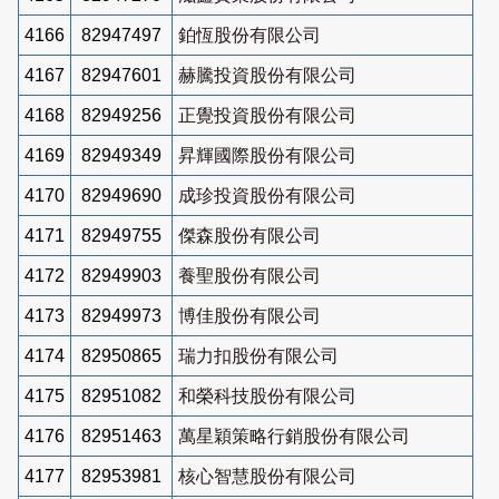
4166
82947497
鉑恆股份有限公司
4167
82947601
赫騰投資股份有限公司
4168
82949256
正覺投資股份有限公司
4169
82949349
昇輝國際股份有限公司
4170
82949690
成珍投資股份有限公司
4171
82949755
傑森股份有限公司
4172
82949903
養聖股份有限公司
4173
82949973
博佳股份有限公司
4174
82950865
瑞力扣股份有限公司
4175
82951082
和榮科技股份有限公司
4176
82951463
萬星穎策略行銷股份有限公司
4177
82953981
核心智慧股份有限公司