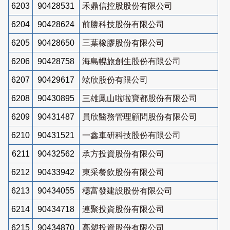
6203
90428531
禾鼎信控股股份有限公司
6204
90428624
前勝科技股份有限公司
6205
90428650
三葉橡膠股份有限公司
6206
90428758
海島幌旅創生股份有限公司
6207
90429617
竑欣股份有限公司
6208
90430895
三雄鳳山啦啦寶都股份有限公司
6209
90431487
員欣醫務管理顧問股份有限公司
6210
90431521
一鑫車研科技股份有限公司
6211
90432562
承方投資股份有限公司
6212
90433942
東采餐飲股份有限公司
6213
90434055
穩富發建設股份有限公司
6214
90434718
連聚投資股份有限公司
6215
90434870
高塑投資股份有限公司