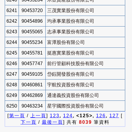
6241
90453720
三茂實業股份有限公司
6242
90454896
均承事業股份有限公司
6243
90455065
志承事業股份有限公司
6244
90455234
富潭股份有限公司
6245
90455781
挺惠實業股份有限公司
6246
90457747
前行管顧科技股份有限公司
6247
90459105
岱鈺開發股份有限公司
6248
90460861
宇航投資股份有限公司
6249
90462869
通達義投資股份有限公司
6250
90463234
星宇國際投資股份有限公司
[
第一頁
/
上一頁
]
123
,
124
, <125>,
126
,
127
[
下一頁
/
最後一頁
] 共有
8039
筆資料