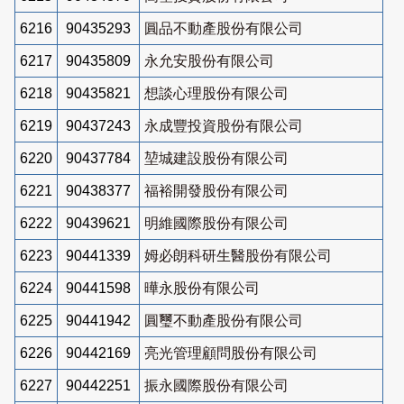
6216
90435293
圓品不動產股份有限公司
6217
90435809
永允安股份有限公司
6218
90435821
想談心理股份有限公司
6219
90437243
永成豐投資股份有限公司
6220
90437784
堃城建設股份有限公司
6221
90438377
福裕開發股份有限公司
6222
90439621
明維國際股份有限公司
6223
90441339
姆必朗科研生醫股份有限公司
6224
90441598
曄永股份有限公司
6225
90441942
圓璽不動產股份有限公司
6226
90442169
亮光管理顧問股份有限公司
6227
90442251
振永國際股份有限公司