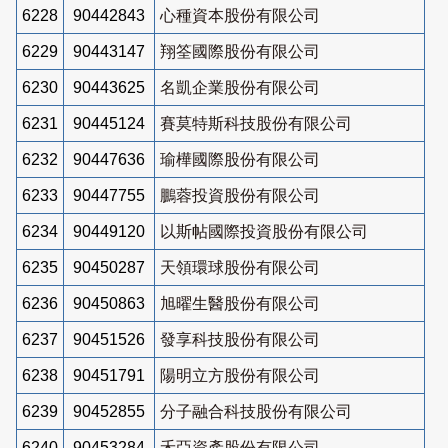
6228
90442843
心種資本股份有限公司
6229
90443147
翔筌國際股份有限公司
6230
90443625
名凱企業股份有限公司
6231
90445124
賽莫特斯科技股份有限公司
6232
90447636
瑜樺國際股份有限公司
6233
90447755
鵬蓉投資股份有限公司
6234
90449120
以斯帖國際投資股份有限公司
6235
90450287
天領環球股份有限公司
6236
90450863
旭曜生醫股份有限公司
6237
90451526
發享科技股份有限公司
6238
90451791
陽明立方股份有限公司
6239
90452855
分子融合科技股份有限公司
6240
90453284
禾亞資產股份有限公司