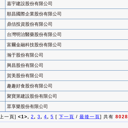
嘉宇建設股份有限公司
順昌國際企業股份有限公司
鼎佶投資股份有限公司
台灣明治醫藥股份有限公司
富爾金融科技股份有限公司
瀚于股份有限公司
興昌股份有限公司
賀美股份有限公司
趣趣好食股份有限公司
聚寶第建設股份有限公司
眾享樂股份有限公司
 上一頁]
<1>,
2
,
3
,
4
,
5
[
下一頁
/
最後一頁
] 共有
8028