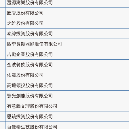
灃源寓樂股份有限公司
匠管股份有限公司
之維股份有限公司
泰緯投資股份有限公司
四季長期照顧股份有限公司
吉勵企業股份有限公司
金波餐飲股份有限公司
佑晟股份有限公司
高通領投股份有限公司
豐光創能股份有限公司
有意義文理股份有限公司
恩鎬投資股份有限公司
百優泰生技股份有限公司