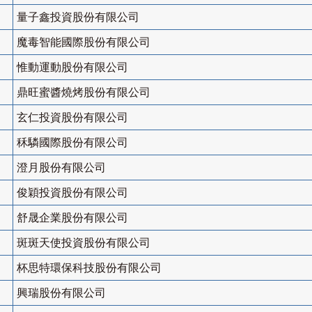
量子鑫投資股份有限公司
魔毒智能國際股份有限公司
惟動運動股份有限公司
鼎旺蜜醬燒烤股份有限公司
玄仁投資股份有限公司
秝驎國際股份有限公司
澄月股份有限公司
俊穎投資股份有限公司
舒晟企業股份有限公司
斑斑天使投資股份有限公司
杯思特環保科技股份有限公司
興瑞股份有限公司