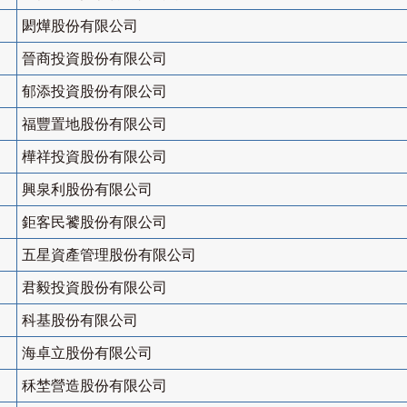
閎燁股份有限公司
晉商投資股份有限公司
郁添投資股份有限公司
福豐置地股份有限公司
樺祥投資股份有限公司
興泉利股份有限公司
鉅客民饕股份有限公司
五星資產管理股份有限公司
君毅投資股份有限公司
科基股份有限公司
海卓立股份有限公司
秝埜營造股份有限公司