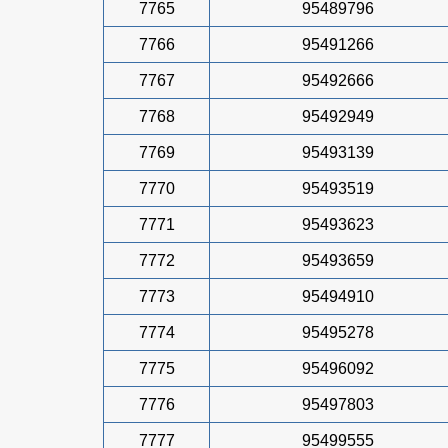
7765
95489796
7766
95491266
7767
95492666
7768
95492949
7769
95493139
7770
95493519
7771
95493623
7772
95493659
7773
95494910
7774
95495278
7775
95496092
7776
95497803
7777
95499555