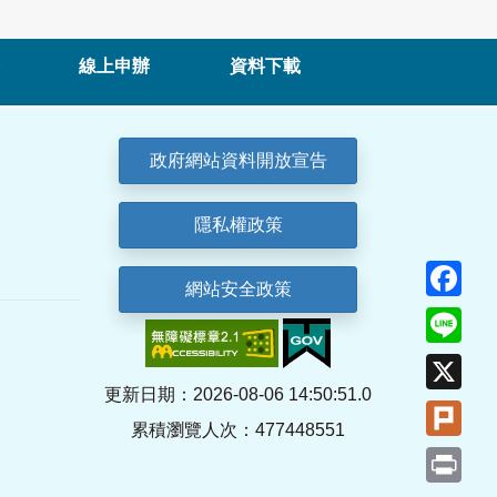
線上申辦
資料下載
政府網站資料開放宣告
隱私權政策
Fa
網站安全政策
Lin
X
更新日期：2026-08-06 14:50:51.0
Plu
累積瀏覽人次：477448551
Pri