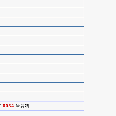
有
8034
筆資料