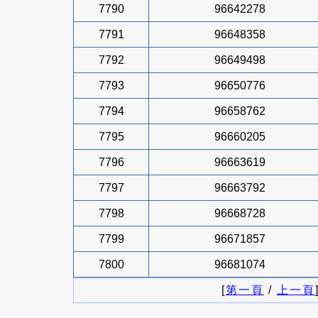
7790
96642278
7791
96648358
7792
96649498
7793
96650776
7794
96658762
7795
96660205
7796
96663619
7797
96663792
7798
96668728
7799
96671857
7800
96681074
[
第一頁
/
上一頁