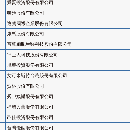
舜賢投資股份有限公司
榮匯股份有限公司
逸騰國際企業股份有限公司
康禹股份有限公司
百萬細胞生醫科技股份有限公司
律巨人科技股份有限公司
旭葉投資股份有限公司
艾可米斯特台灣股份有限公司
賀林股份有限公司
秀邦娛樂股份有限公司
祥琦興業股份有限公司
邑佳投資股份有限公司
台灣優硒股份有限公司