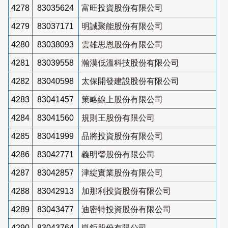
4278
83035624
富旺投資股份有限公司
4279
83037171
明誠聚能股份有限公司
4280
83038093
雲雄思恩股份有限公司
4281
83039558
瀚漠低溫科技股份有限公司
4282
83040598
太保開發建設股份有限公司
4283
83041457
策略線上股份有限公司
4284
83041560
規則王股份有限公司
4285
83041999
品將投資股份有限公司
4286
83042771
義明瑩股份有限公司
4287
83042857
津綻實業股份有限公司
4288
83042913
加那利投資股份有限公司
4289
83043477
迪密特投資股份有限公司
4290
83043764
崑鉅股份有限公司