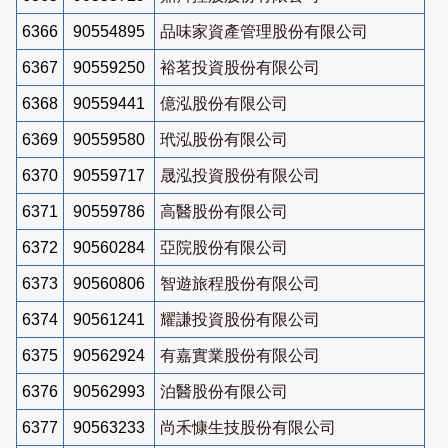
6366
90554895
品味家資產管理股份有限公司
6367
90559250
裕茗投資股份有限公司
6368
90559441
億泓股份有限公司
6369
90559580
玳泓股份有限公司
6370
90559717
晟泓投資股份有限公司
6371
90559786
高醫股份有限公司
6372
90560284
亞院股份有限公司
6373
90560806
智遊旅程股份有限公司
6374
90561241
耀謙投資股份有限公司
6375
90562924
有嘉實業股份有限公司
6376
90562993
泊醫股份有限公司
6377
90563233
尚禾慷生技股份有限公司