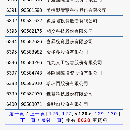
6391
90581598
美捷盟智慧科技股份有限公司
6392
90581632
盈遠陽投資股份有限公司
6393
90582175
相交科技股份有限公司
6394
90582626
嘉昇投資股份有限公司
6395
90583982
金多多股份有限公司
6396
90584286
九九人工智慧股份有限公司
6397
90584743
鑫匯國際投資股份有限公司
6398
90586910
珍珠門股份有限公司
6399
90587930
鋰基科技股份有限公司
6400
90588071
多點肉股份有限公司
[
第一頁
/
上一頁
]
126
,
127
, <128>,
129
,
130
[
下一頁
/
最後一頁
] 共有
8028
筆資料