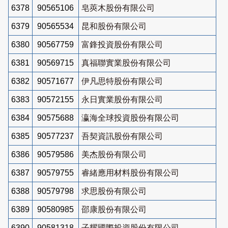
6378
90565106
皂莢木股份有限公司
6379
90565534
昆和股份有限公司
6380
90567759
富鋒投資股份有限公司
6381
90569715
真福聯實業股份有限公司
6382
90571677
伊凡思特股份有限公司
6383
90572155
永日實業股份有限公司
6384
90575688
瀛海全球投資股份有限公司
6385
90577237
吾契資訊股份有限公司
6386
90579586
美杰股份有限公司
6387
90579755
睿緒應用材料股份有限公司
6388
90579798
求思股份有限公司
6389
90580985
邵康股份有限公司
6390
90581318
子耀國際投資股份有限公司