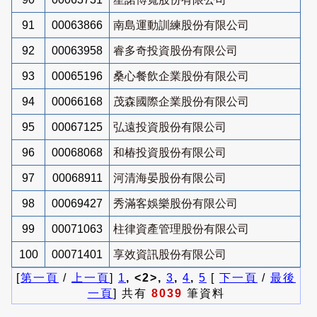
91
00063866
南島運動訓練股份有限公司
92
00063958
睿多奇投資股份有限公司
93
00065196
桑心餐飲企業股份有限公司
94
00066168
茂森國際企業股份有限公司
95
00067125
弘遠投資股份有限公司
96
00068068
和椿投資股份有限公司
97
00068911
河清海晏股份有限公司
98
00069427
秀滿客娛樂股份有限公司
99
00071063
柱律資產管理股份有限公司
100
00071401
享效資訊股份有限公司
[
第一頁
/
上一頁
]
1
, <2>,
3
,
4
,
5
[
下一頁
/
最後
一頁
] 共有
8039
筆資料