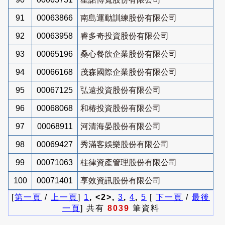
91
00063866
南島運動訓練股份有限公司
92
00063958
睿多奇投資股份有限公司
93
00065196
桑心餐飲企業股份有限公司
94
00066168
茂森國際企業股份有限公司
95
00067125
弘遠投資股份有限公司
96
00068068
和椿投資股份有限公司
97
00068911
河清海晏股份有限公司
98
00069427
秀滿客娛樂股份有限公司
99
00071063
柱律資產管理股份有限公司
100
00071401
享效資訊股份有限公司
[
第一頁
/
上一頁
]
1
, <2>,
3
,
4
,
5
[
下一頁
/
最後
一頁
] 共有
8039
筆資料