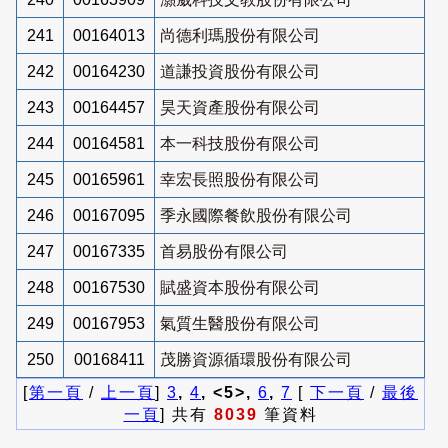
241
00164013
尚德利瑪股份有限公司
242
00164230
道謙投資股份有限公司
243
00164457
昊天資產股份有限公司
244
00164581
本一科技股份有限公司
245
00165961
幸宏長照股份有限公司
246
00167095
季永國際餐飲股份有限公司
247
00167335
首易股份有限公司
248
00167530
賦盛資本股份有限公司
249
00167953
氣質生醫股份有限公司
250
00168411
茂勝資源循環股份有限公司
[
第一頁
/
上一頁
]
3
,
4
, <5>,
6
,
7
[
下一頁
/
最後
一頁
] 共有
8039
筆資料