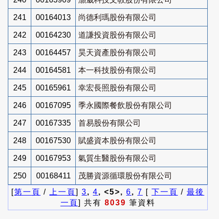
241
00164013
尚德利瑪股份有限公司
242
00164230
道謙投資股份有限公司
243
00164457
昊天資產股份有限公司
244
00164581
本一科技股份有限公司
245
00165961
幸宏長照股份有限公司
246
00167095
季永國際餐飲股份有限公司
247
00167335
首易股份有限公司
248
00167530
賦盛資本股份有限公司
249
00167953
氣質生醫股份有限公司
250
00168411
茂勝資源循環股份有限公司
[
第一頁
/
上一頁
]
3
,
4
, <5>,
6
,
7
[
下一頁
/
最後
一頁
] 共有
8039
筆資料