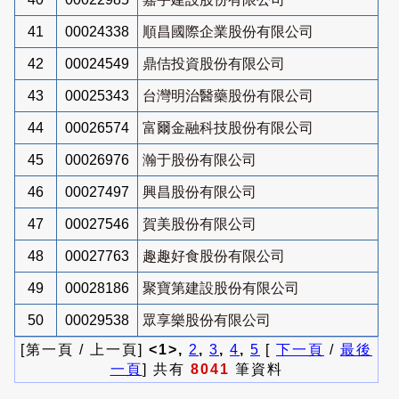
41
00024338
順昌國際企業股份有限公司
42
00024549
鼎佶投資股份有限公司
43
00025343
台灣明治醫藥股份有限公司
44
00026574
富爾金融科技股份有限公司
45
00026976
瀚于股份有限公司
46
00027497
興昌股份有限公司
47
00027546
賀美股份有限公司
48
00027763
趣趣好食股份有限公司
49
00028186
聚寶第建設股份有限公司
50
00029538
眾享樂股份有限公司
[第一頁 / 上一頁]
<1>,
2
,
3
,
4
,
5
[
下一頁
/
最後
一頁
] 共有
8041
筆資料