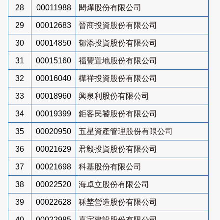
28
00011988
閎燁股份有限公司
29
00012683
晉商投資股份有限公司
30
00014850
郁添投資股份有限公司
31
00015160
福豐置地股份有限公司
32
00016040
樺祥投資股份有限公司
33
00018960
興泉利股份有限公司
34
00019399
鉅客民饕股份有限公司
35
00020950
五星資產管理股份有限公司
36
00021629
君毅投資股份有限公司
37
00021698
科基股份有限公司
38
00022520
海卓立股份有限公司
39
00022628
秝埜營造股份有限公司
40
00022985
嘉宇建設股份有限公司