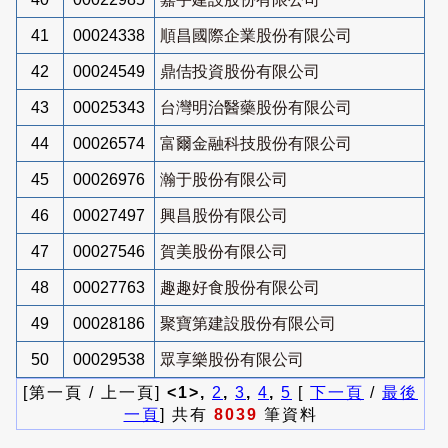
41
00024338
順昌國際企業股份有限公司
42
00024549
鼎佶投資股份有限公司
43
00025343
台灣明治醫藥股份有限公司
44
00026574
富爾金融科技股份有限公司
45
00026976
瀚于股份有限公司
46
00027497
興昌股份有限公司
47
00027546
賀美股份有限公司
48
00027763
趣趣好食股份有限公司
49
00028186
聚寶第建設股份有限公司
50
00029538
眾享樂股份有限公司
[第一頁 / 上一頁]
<1>,
2
,
3
,
4
,
5
[
下一頁
/
最後
一頁
] 共有
8039
筆資料