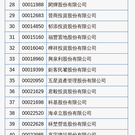
28
00011988
閎燁股份有限公司
29
00012683
晉商投資股份有限公司
30
00014850
郁添投資股份有限公司
31
00015160
福豐置地股份有限公司
32
00016040
樺祥投資股份有限公司
33
00018960
興泉利股份有限公司
34
00019399
鉅客民饕股份有限公司
35
00020950
五星資產管理股份有限公司
36
00021629
君毅投資股份有限公司
37
00021698
科基股份有限公司
38
00022520
海卓立股份有限公司
39
00022628
秝埜營造股份有限公司
40
00022985
嘉宇建設股份有限公司